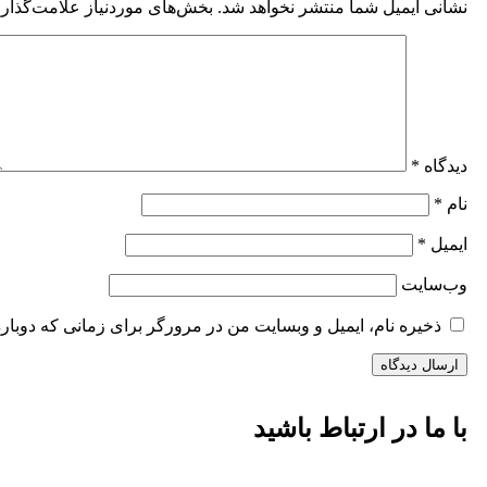
نشانی ایمیل شما منتشر نخواهد شد.
بخش‌های موردنیاز علامت‌گذاری
دیدگاه
*
نام
*
ایمیل
*
وب‌سایت
ذخیره نام، ایمیل و وبسایت من در مرورگر برای زمانی که دوبار
با ما در ارتباط باشید