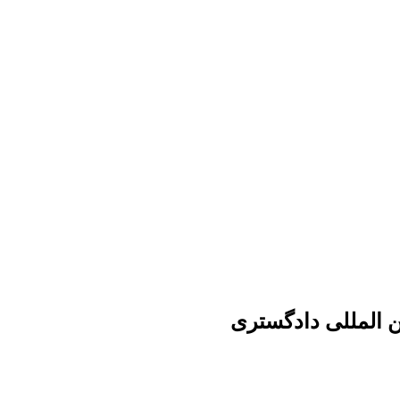
 ­المللی دادگستری