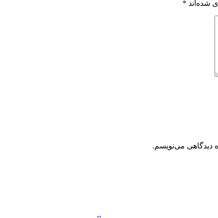
 شده‌اند
*
ه دیدگاهی می‌نویسم.