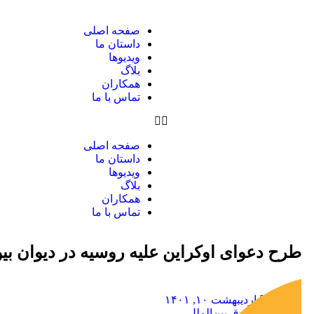
صفحه اصلی
داستان ما
ویدیوها
بلاگ
همکاران
تماس با ما
صفحه اصلی
داستان ما
ویدیوها
بلاگ
همکاران
تماس با ما
طرح دعوای اوکراین علیه روسیه در دیوان بین
اردیبهشت ۱۰, ۱۴۰۱
حقوق بین‌الملل