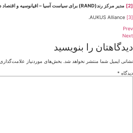
[2]
مدیر مرکز رند(
RAND
) برای سیاست آسیا
–
اقیانوسیه و اقتصاد 
AUKUS Alliance.
[3]
Prev
Next
دیدگاهتان را بنویسید
نشانی ایمیل شما منتشر نخواهد شد.
بخش‌های موردنیاز علامت‌گذاری 
دیدگاه
*