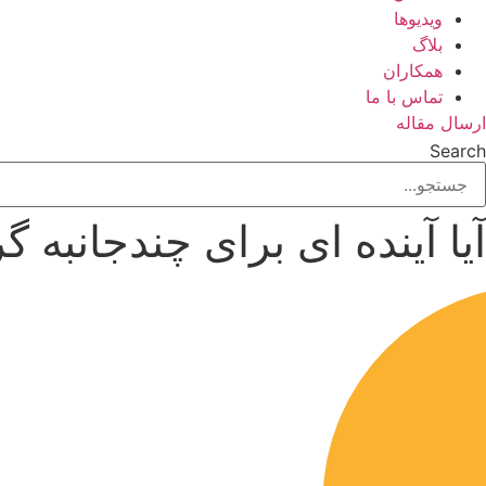
ویدیوها
بلاگ
همکاران
تماس با ما
ارسال مقاله
Search
آیا آینده ­ای برای چندجانبه ­