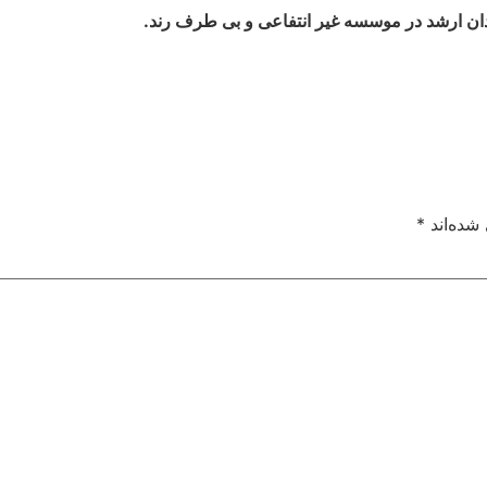
دان ارشد در موسسه غیر انتفاعی و بی طرف رند
.
شده‌اند
*