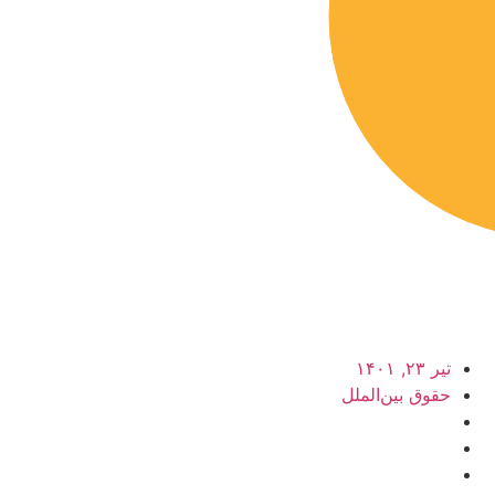
تیر ۲۳, ۱۴۰۱
حقوق بین‌الملل