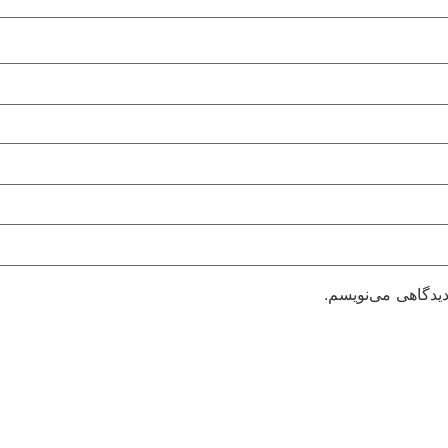
دیدگاهی می‌نویسم.