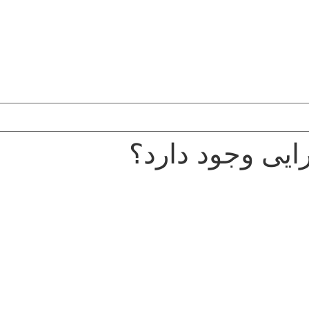
گرایی وجود دارد؟