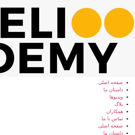
رش
ه
حتوا
صفحه اصلی
داستان ما
ویدیوها
بلاگ
همکاران
تماس با ما
صفحه اصلی
داستان ما