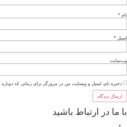
نام
*
ایمیل
*
وب‌سایت
ذخیره نام، ایمیل و وبسایت من در مرورگر برای زمانی که دوباره 
با ما در ارتباط باشید