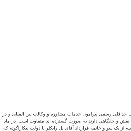
ت حداقلی رسمی پیرامون خدمات مشاوره و وکالت بین المللی و در
 چه نقش و جایگاهی دارند به صورت گسترده ای متفاوت است. در ماه
از یک سو و خاتمه قرارداد آقای پل رایکلر با دولت نیکاراگوئه که