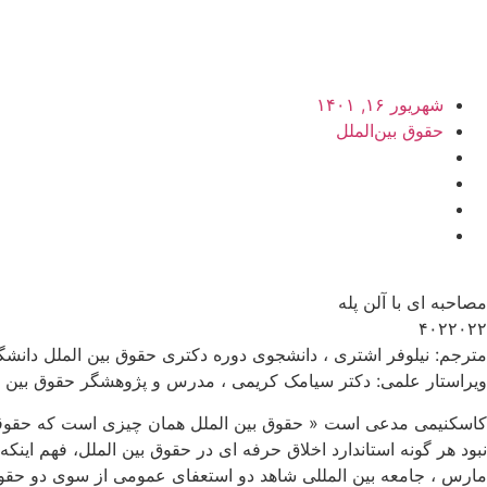
شهریور ۱۶, ۱۴۰۱
حقوق بین‌الملل
مصاحبه ای با آلن پله
۴۰۲۲۰۲۲
مترجم: نیلوفر اشتری ، دانشجوی دوره دکتری حقوق بین الملل دانشگ
ویراستار علمی: دکتر سیامک کریمی ، مدرس و پژوهشگر حقوق بین ا
کاسکنیمی مدعی است « حقوق بین الملل همان چیزی است که حقوقدانا
نبود هر گونه استاندارد اخلاق حرفه ای در حقوق بین الملل، فهم این
مارس ، جامعه بین المللی شاهد دو استعفای عمومی از سوی دو حقوقدان