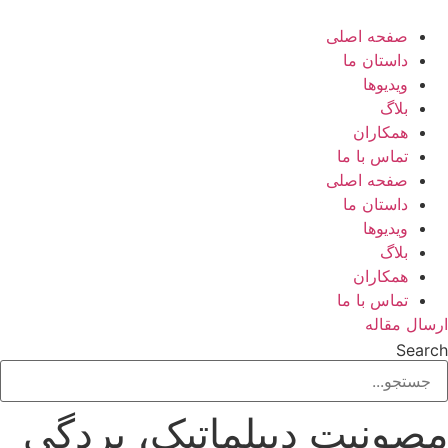
رش
ه
صفحه اصلی
حتوا
داستان ما
ویدیوها
بلاگ
همکاران
تماس با ما
صفحه اصلی
داستان ما
ویدیوها
بلاگ
همکاران
تماس با ما
ارسال مقاله
Search
مصونیت دیپلماتیک، بردگی