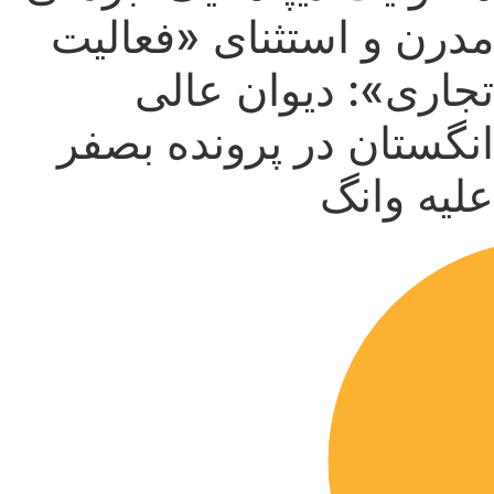
مدرن و استثنای «فعالیت
تجاری»: دیوان عالی
انگستان در پرونده بصفر
علیه وانگ