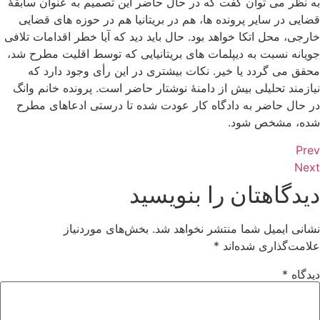
به نظر می توان گفت که در حال حاضر این تصمیم به عنوان سابقۀ
قضایی در سایر پرونده ها، هم در بریتانیا هم در حوزه های قضایی
خارجی، محل اتکا خواهد بود. حال باید دید که آیا خطر اقدامات تلافی
جویانه نسبت به دیپلمات های بریتانیایی که توسط اقلیت مطرح شد،
محقق می گردد یا خیر. نکات بیشتری در این رأی وجود دارد که
نیازمند تحلیلی بیش از دامنۀ نوشتار حاضر است. پرونده خانم وانگ
در حال حاضر به دادگاه کار عودت شده تا درستی ادعاهای مطرح
شده، مشخص شود.
Prev
Next
دیدگاهتان را بنویسید
نشانی ایمیل شما منتشر نخواهد شد.
بخش‌های موردنیاز
علامت‌گذاری شده‌اند
*
دیدگاه
*