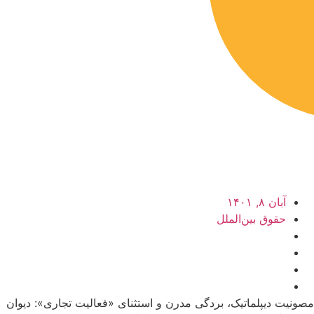
آبان ۸, ۱۴۰۱
حقوق بین‌الملل
مصونیت دیپلماتیک، بردگی مدرن و استثنای «فعالیت تجاری»: دیوان