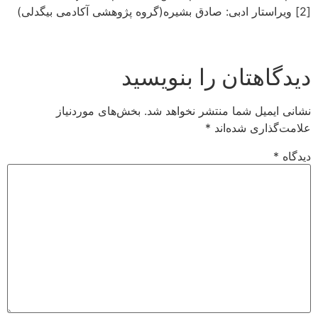
[2] ویراستار ادبی: صادق بشیره(گروه پژوهشی آکادمی بیگدلی)
دیدگاهتان را بنویسید
نشانی ایمیل شما منتشر نخواهد شد.
بخش‌های موردنیاز
علامت‌گذاری شده‌اند
*
دیدگاه
*