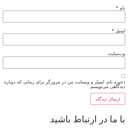
نام
*
ایمیل
*
وب‌سایت
ذخیره نام، ایمیل و وبسایت من در مرورگر برای زمانی که دوباره
دیدگاهی می‌نویسم.
با ما در ارتباط باشید