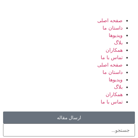
صفحه اصلی
داستان ما
ویدیوها
بلاگ
همکاران
تماس با ما
صفحه اصلی
داستان ما
ویدیوها
بلاگ
همکاران
تماس با ما
ارسال مقاله