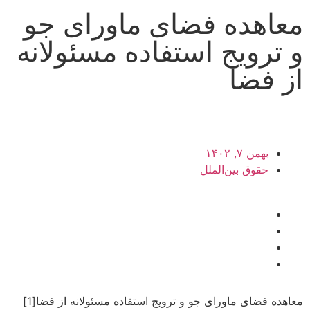
معاهده فضای ماورای جو
و ترویج استفاده مسئولانه
از فضا
بهمن ۷, ۱۴۰۲
حقوق بین‌الملل
معاهده فضای ماورای جو و ترویج استفاده مسئولانه از فضا[1]