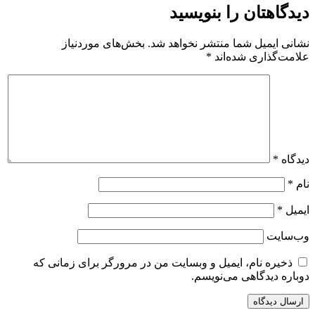
دیدگاهتان را بنویسید
نشانی ایمیل شما منتشر نخواهد شد.
بخش‌های موردنیاز
علامت‌گذاری شده‌اند
*
دیدگاه
*
نام
*
ایمیل
*
وب‌سایت
ذخیره نام، ایمیل و وبسایت من در مرورگر برای زمانی که
دوباره دیدگاهی می‌نویسم.