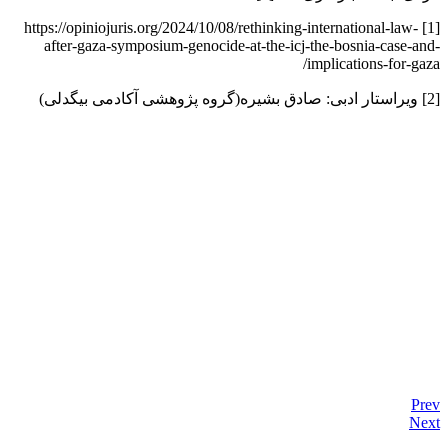
[1] https://opiniojuris.org/2024/10/08/rethinking-international-law-
after-gaza-symposium-genocide-at-the-icj-the-bosnia-case-and-
implications-for-gaza/
[2] ویراستار ادبی: صادق بشیره(گروه پژوهشی آکادمی بیگدلی)
Prev
Next