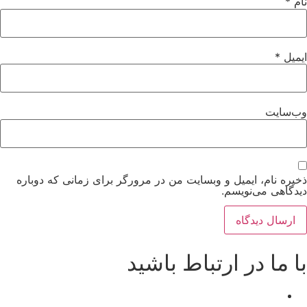
نام
*
ایمیل
*
وب‌سایت
ذخیره نام، ایمیل و وبسایت من در مرورگر برای زمانی که دوباره
دیدگاهی می‌نویسم.
با ما در ارتباط باشید