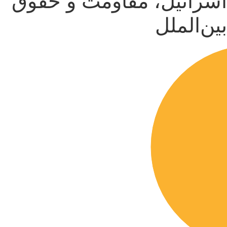
اسرائیل، مقاومت و حقوق
بین‌الملل