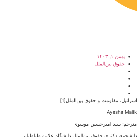
بهمن ۱, ۱۴۰۳
حقوق بین‌الملل
اسرائیل، مقاومت و حقوق بین‌الملل[1]
Ayesha Malik
مترجم: سید امیرحسین موسوی
دانشجوی دکتری حقوق بین‌الملل دانشگاه علامه طباطبایی