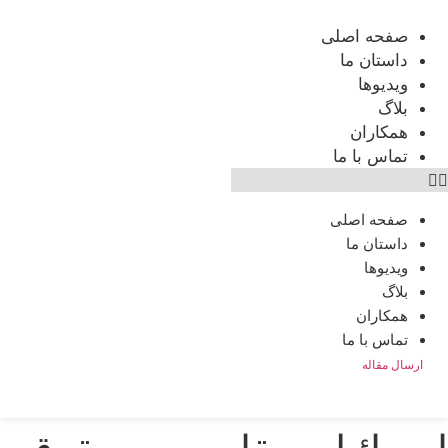
رش
ه
صفحه اصلی
حتوا
داستان ما
ویدیوها
بلاگ
همکاران
تماس با ما
صفحه اصلی
داستان ما
ویدیوها
بلاگ
همکاران
تماس با ما
ارسال مقاله