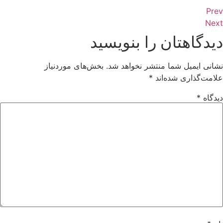
Prev
Next
دیدگاهتان را بنویسید
نشانی ایمیل شما منتشر نخواهد شد.
بخش‌های موردنیاز
علامت‌گذاری شده‌اند
*
دیدگاه
*