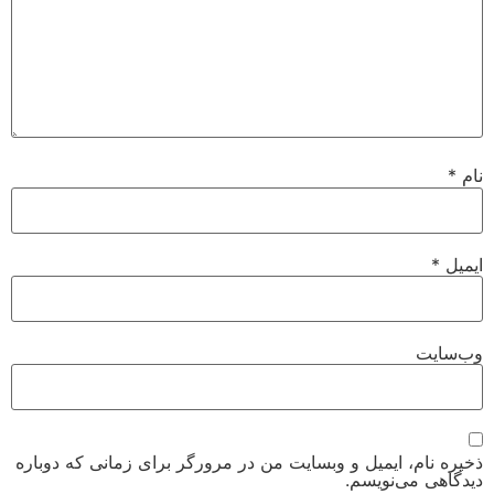
نام
*
ایمیل
*
وب‌سایت
ذخیره نام، ایمیل و وبسایت من در مرورگر برای زمانی که دوباره
دیدگاهی می‌نویسم.