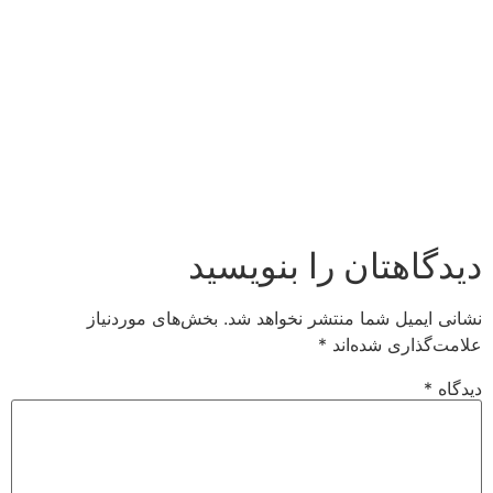
دیدگاهتان را بنویسید
نشانی ایمیل شما منتشر نخواهد شد.
بخش‌های موردنیاز
علامت‌گذاری شده‌اند
*
دیدگاه
*