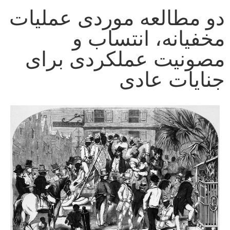
دو مطالعه موردی عملیات
مخفیانه، انتساب و
مصونیت عملکردی برای
جنایات عادی