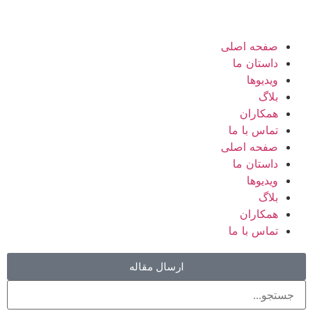
صفحه اصلی
داستان ما
ویدیوها
بلاگ
همکاران
تماس با ما
صفحه اصلی
داستان ما
ویدیوها
بلاگ
همکاران
تماس با ما
ارسال مقاله