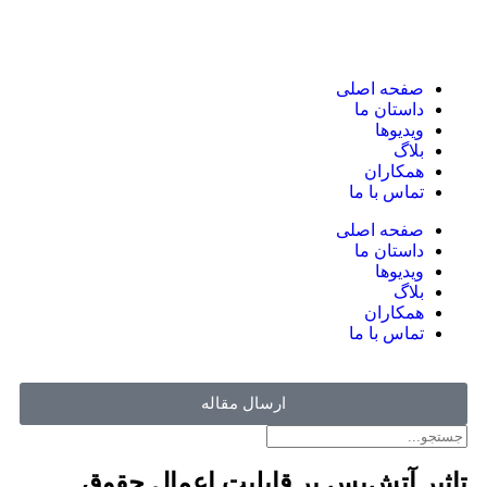
صفحه اصلی
داستان ما
ویدیوها
بلاگ
همکاران
تماس با ما
صفحه اصلی
داستان ما
ویدیوها
بلاگ
همکاران
تماس با ما
ارسال مقاله
تاثیر آتش‌بس بر قابلیت اعمال حقوق