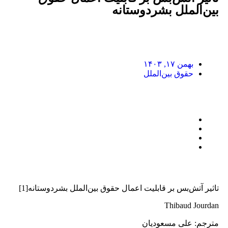
بین‌الملل بشردوستانه
بهمن ۱۷, ۱۴۰۳
حقوق بین‌الملل
تاثیر آتش‌بس بر قابلیت اعمال حقوق بین‌الملل بشردوستانه[1]
Thibaud Jourdan
مترجم: علی مسعودیان