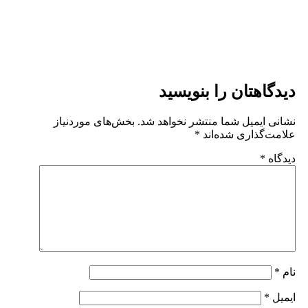
دیدگاهتان را بنویسید
نشانی ایمیل شما منتشر نخواهد شد.
بخش‌های موردنیاز
علامت‌گذاری شده‌اند
*
دیدگاه
*
نام
*
ایمیل
*