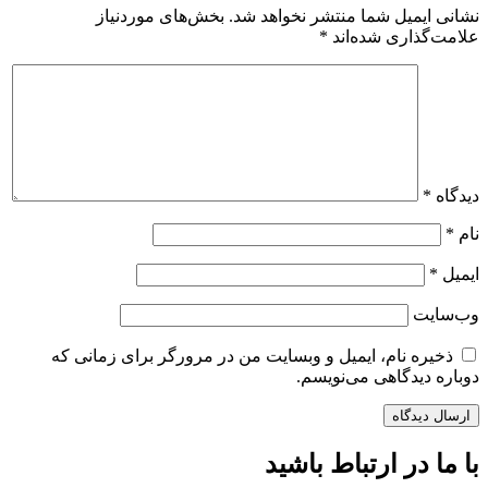
نشانی ایمیل شما منتشر نخواهد شد.
بخش‌های موردنیاز
علامت‌گذاری شده‌اند
*
دیدگاه
*
نام
*
ایمیل
*
وب‌سایت
ذخیره نام، ایمیل و وبسایت من در مرورگر برای زمانی که
دوباره دیدگاهی می‌نویسم.
با ما در ارتباط باشید