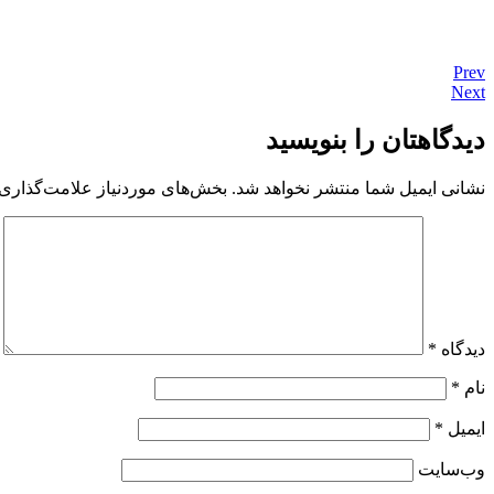
Prev
Next
دیدگاهتان را بنویسید
نشانی ایمیل شما منتشر نخواهد شد.
بخش‌های موردنیاز علامت‌گذاری 
دیدگاه
*
نام
*
ایمیل
*
وب‌سایت