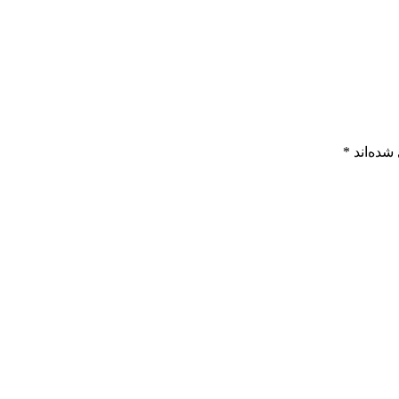
شده‌اند
*