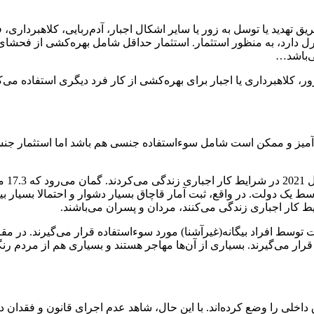
ق تهدید یا توسل به زور یا سایر اشکال اجبار، آدم‌ربایی، کلاهبرداری،
 دارد، به منظور استثمار. استثمار حداقل شامل بهره‌کشی از فحشای د
ی‌باشد…
 کلاهبرداری یا اجبار برای بهره‌کشی از کار فرد دیگری استفاده می‌کند
آمیز و ممکن است شامل سوءاستفاده جنسی هم باشد اما استثمار جن
ن کار اجباری تحمیل شده توسط یک دولت. در واقع، ثبت آمار قاچاق بسیار دشوار و 
ط کار اجباری زندگی می‌کنند، مردان و پسران می‌باشند.
رت توسط افراد بیگانه(غیرآشنا) مورد سوءاستفاده قرار می‌گیرند. در مقا
رار می‌گیرند. بسیاری از آن‌ها مهاجر هستند و بسیاری هم از مردم رنگ
 داخلی را وضع کرده‌اند. با این حال، شاهد عدم اجرای قانون و فقدا