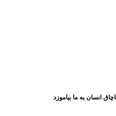
اچاق انسان به ما بیاموزد