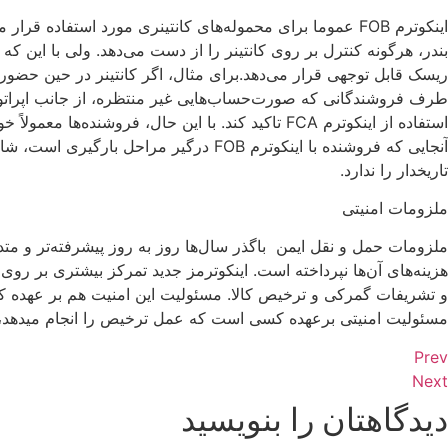
بندر، هرگونه کنترل بر روی کانتینر را از دست می‌دهد. ولی با این 
ریسک قابل توجهی قرار می‌دهد.برای مثال، اگر کانتینر در حین حضور 
استفاده از اینکوترم FCA تاکید کند. با این حال، فرو
تاریخدار را ندارد.
ملزومات امنیتی
هزینه‌های آن‌ها نپرداخته است. اینکوترمز جدید تمرکز بیشتری بر روی
و تشریفات گمرکی و ترخیص کالا. مسئولیت این امنیت هم بر عهده کس
مسئولیت امنیتی برعهده کسی است که عمل ترخیص را انجام میدهد، 
Prev
Next
دیدگاهتان را بنویسید