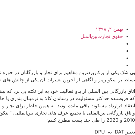
بهمن ۲, ۱۳۹۸
حقوق تجارت‌بین‌الملل
بی شک یکی از پرکاربردترین مفاهیم برای تجار و بازرگانان در حوزه 
تسلط بر اینکوترمز و آگاهی از آخرین تغییرات آن یکی از چالش ه
اتاق بازرگانی بین المللی از بدو فعالیت خود به این نکته پی برد ک
که فروشنده حداکثر مسئولیت در رساندن کالا به ترمینال بندری یا جا
انعقاد قرارداد مسکوت باقی مانده بودند. به همین خاطر برای تجار و 
2010 و 2020 را طی چند پست مطرح کنیم:
تغییر DAT به DPU