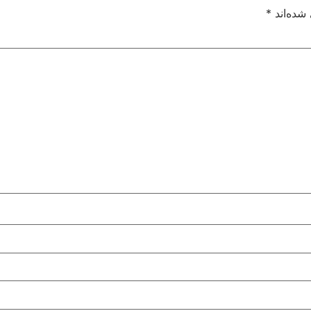
شده‌اند
*