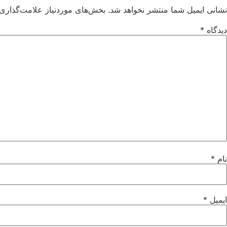
نشانی ایمیل شما منتشر نخواهد شد.
بخش‌های موردنیاز علامت‌گذاری 
دیدگاه
*
نام
*
ایمیل
*