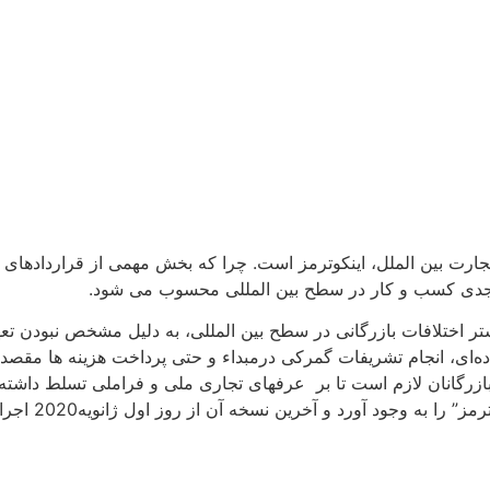
تجارت بین الملل، اینکوترمز است. چرا که بخش مهمی از قراردادهای ت
ای جدی کسب و کار در سطح بین المللی محسوب می شود.
ه بیشتر اختلافات بازرگانی در سطح بین المللی، به دلیل مشخص نبود
ده‌ای، انجام تشریفات گمرکی درمبداء و حتی پرداخت هزینه ها مقصد ر
بازرگانان لازم است تا بر عرفهای تجاری ملی و فراملی تسلط داشته با
واتاق بازرگان