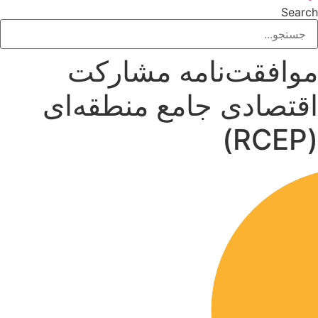
Search
موافقت‌نامه مشارکت
اقتصادی جامع منطقه‌ای
(RCEP)