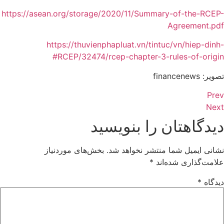
https://asean.org/storage/2020/11/Summary-of-the-RCEP-
Agreement.pdf
https://thuvienphapluat.vn/tintuc/vn/hiep-dinh-
RCEP/32474/rcep-chapter-3-rules-of-origin#
تصویر: financenews
Prev
Next
دیدگاهتان را بنویسید
نشانی ایمیل شما منتشر نخواهد شد.
بخش‌های موردنیاز
علامت‌گذاری شده‌اند
*
دیدگاه
*