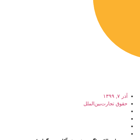
آذر ۷, ۱۳۹۹
حقوق تجارت‌بین‌الملل