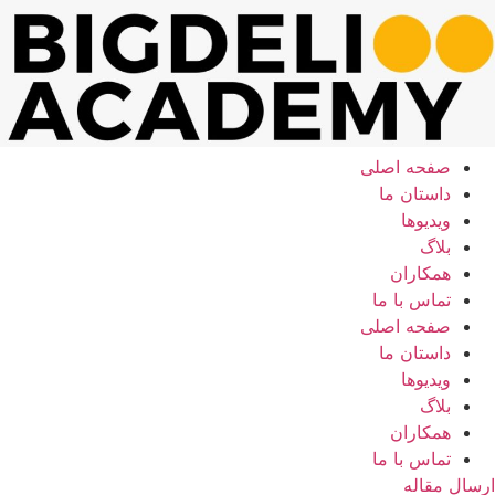
رش
ه
حتوا
صفحه اصلی
داستان ما
ویدیوها
بلاگ
همکاران
تماس با ما
صفحه اصلی
داستان ما
ویدیوها
بلاگ
همکاران
تماس با ما
ارسال مقاله