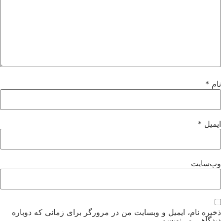
نام
*
ایمیل
*
وب‌سایت
ذخیره نام، ایمیل و وبسایت من در مرورگر برای زمانی که دوباره
دیدگاهی می‌نویسم.