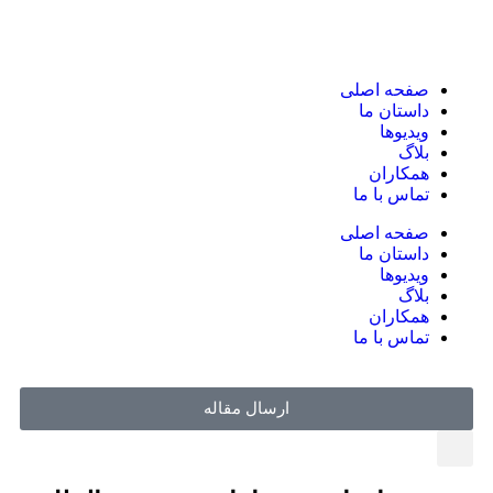
صفحه اصلی
داستان ما
ویدیوها
بلاگ
همکاران
تماس با ما
صفحه اصلی
داستان ما
ویدیوها
بلاگ
همکاران
تماس با ما
ارسال مقاله