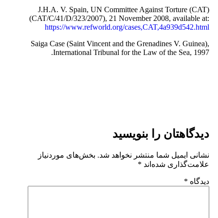
J.H.A. V. Spain, UN Committee Against Torture (CAT)
(CAT/C/41/D/323/2007), 21 November 2008, available at:
https://www.refworld.org/cases,CAT,4a939d542.html
Saiga Case (Saint Vincent and the Grenadines V. Guinea),
International Tribunal for the Law of the Sea, 1997.
دیدگاهتان را بنویسید
نشانی ایمیل شما منتشر نخواهد شد.
بخش‌های موردنیاز
علامت‌گذاری شده‌اند
*
دیدگاه
*