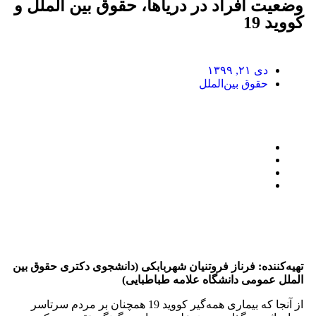
وضعیت افراد در دریاها، حقوق بین الملل و
کووید 19
دی ۲۱, ۱۳۹۹
حقوق بین‌الملل
تهیه‌کننده: فرناز فروتنیان شهربابکی (
دانشجوی دکتری حقوق بین
الملل عمومی دانشگاه علامه طباطبایی)
از آنجا که بیماری همه‌گیر کووید 19 همچنان بر مردم سرتاسر