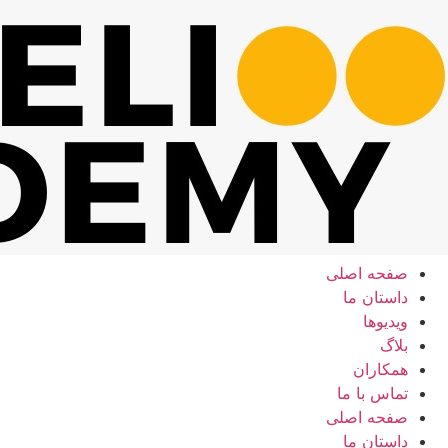
رش
ه
حتوا
صفحه اصلی
داستان ما
ویدیوها
بلاگ
همکاران
تماس با ما
صفحه اصلی
داستان ما