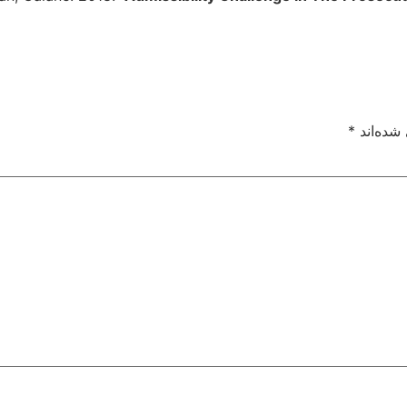
شده‌اند
*