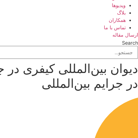
ویدیوها
بلاگ
همکاران
تماس با ما
ارسال مقاله
Search
دیوان بین‌المللی کیفری در 
در جرایم بین‌المللی