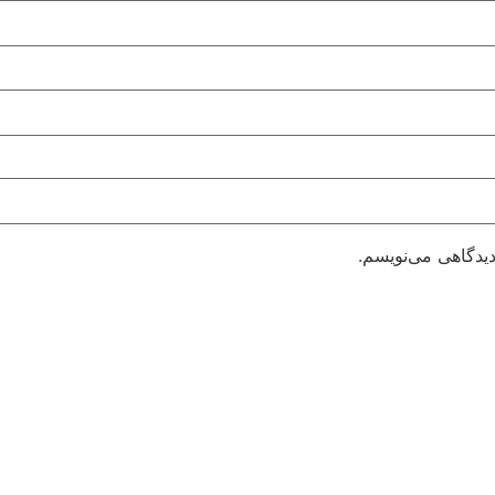
دیدگاهی می‌نویسم.