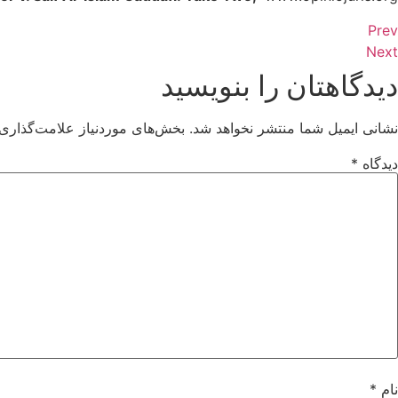
Prev
Next
دیدگاهتان را بنویسید
نشانی ایمیل شما منتشر نخواهد شد.
بخش‌های موردنیاز علامت‌گذاری 
دیدگاه
*
نام
*