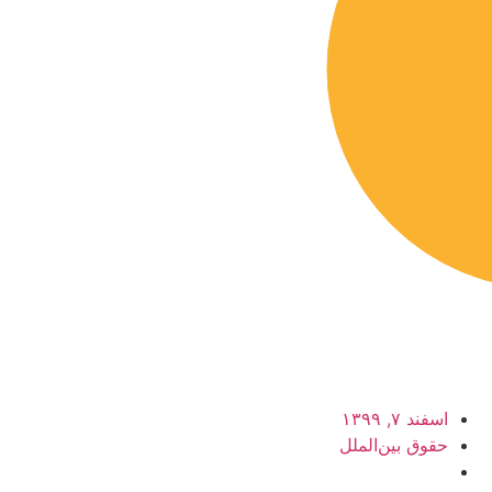
اسفند ۷, ۱۳۹۹
حقوق بین‌الملل