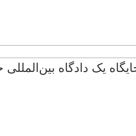
جایگاه یک دادگاه بین‌الملل