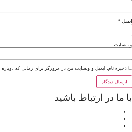
ایمیل
*
وب‌سایت
ذخیره نام، ایمیل و وبسایت من در مرورگر برای زمانی که دوباره 
با ما در ارتباط باشید