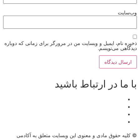
وب‌سایت
ذخیره نام، ایمیل و وبسایت من در مرورگر برای زمانی که دوباره
دیدگاهی می‌نویسم.
با ما در ارتباط باشید
© کلیه حقوق مادی و معنوی این وبسایت متعلق به آکادمی