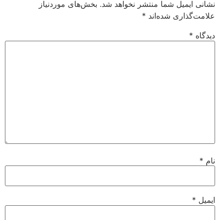
نشانی ایمیل شما منتشر نخواهد شد.
بخش‌های موردنیاز
علامت‌گذاری شده‌اند
*
دیدگاه
*
نام
*
ایمیل
*