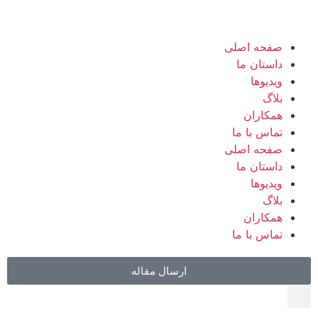
صفحه اصلی
داستان ما
ویدیوها
بلاگ
همکاران
تماس با ما
صفحه اصلی
داستان ما
ویدیوها
بلاگ
همکاران
تماس با ما
ارسال مقاله