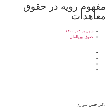
مفهوم رویه در حقوق
معاهدات
شهریور ۱۴, ۱۴۰۰
حقوق بین‌الملل
دکتر حسن سواری