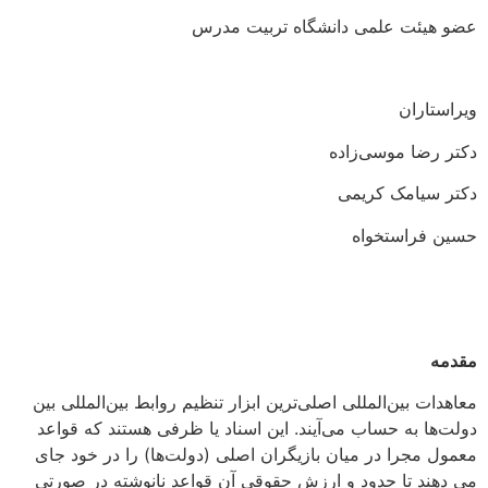
عضو هیئت علمی دانشگاه تربیت مدرس
ویراستاران
دکتر رضا موسی‌زاده
دکتر سیامک کریمی
حسین فراستخواه
مقدمه
معاهدات بین‌المللی اصلی‌ترین ابزار تنظیم روابط بین‌المللی بین
دولت‌ها به حساب می‌آیند. این اسناد یا ظرفی هستند که قواعد
معمول مجرا در میان بازیگران اصلی (دولت‌ها) را در خود جای
می دهند تا حدود و ارزش حقوقی آن قواعد نانوشته در صورتی