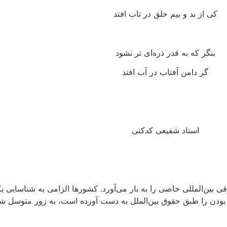
کی از بد و بیم خلق در تاب افتد
بنگر که به قدر ذره‌ای تر نشود
گر دامن آفتاب در آب افتد
استاد شفیعی کدکنی
ین‌المللی خاصی را به بار می‌آورد. کشورها الزامی به شناسایی یکد
ودن را طبق حقوق بین‌الملل به دست آورده است، به زور متوسل شوند