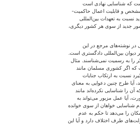
 است که شناسایی نهادی است
ت مشخص و قابلیت اعمال حاکمیت-
 نسبت به تعهدات بین‌المللی
شور جدید از سوی هر کشور دیگری،
در نوشته‌های مرجع در این
دیوان بین‌المللی دادگستری است.
ر را به رسمیت نمی‌شناسند. مثال
که اگر کشوری مسلمان مانند
گیرد نسبت به ارتکاب جنایات
 آیا طرح چنین دعوایی به معنای
ن را شناسایی نکرده‌اند مانند
رت، آیا عمل مزبور می‌تواند به
م شناسایی خواهان از سوی خوانده
ان را می‌دهد تا حکم به عدم
‌های طرف اختلاف دارد و آیا این