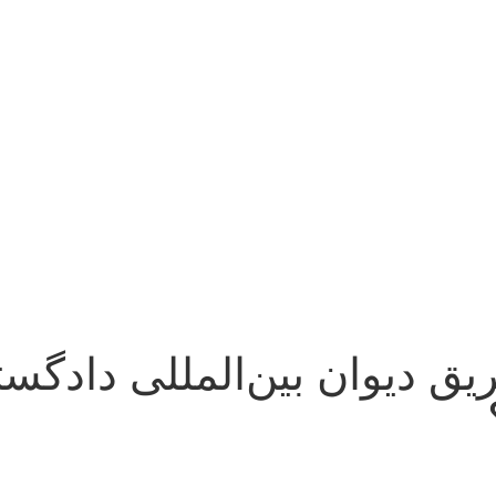
ریق دیوان بین‌المللی دادگ