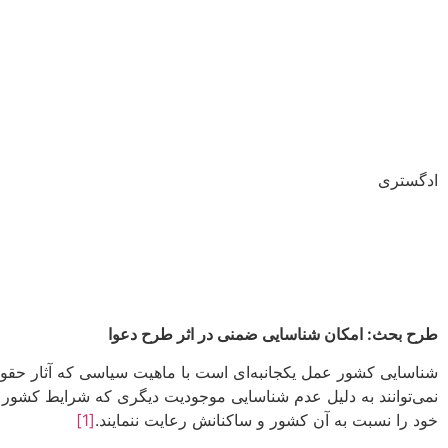
ادگستری
طرح بحث: امکان شناسایی ضمنی در اثر طرح دعوا
شناسایی کشور عمل یکجانبه‌ای است با ماهیت سیاسی که آثار حقوقی ب
نمی‌توانند به دلیل عدم شناسایی موجودیت دیگری که شرایط کشور ب
خود را نسبت به آن کشور و ساکنانش رعایت ننمایند.
[1]