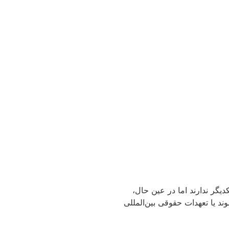
یگر ندارند اما در عین حال،
 یا تعهدات حقوقی بین‌المللی