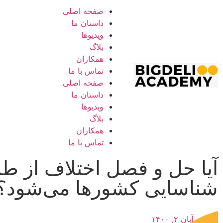
صفحه اصلی
داستان ما
ویدیوها
بلاگ
همکاران
تماس با ما
صفحه اصلی
داستان ما
ویدیوها
بلاگ
همکاران
تماس با ما
آیا حل و فصل اختلاف از ط
شناسایی کشورها می‌شود؟
آبان ۲, ۱۴۰۰