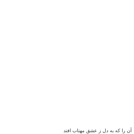
آن را که به دل ز عشق مهتاب افتد