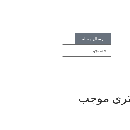
ارسال مقاله
ستری موجب