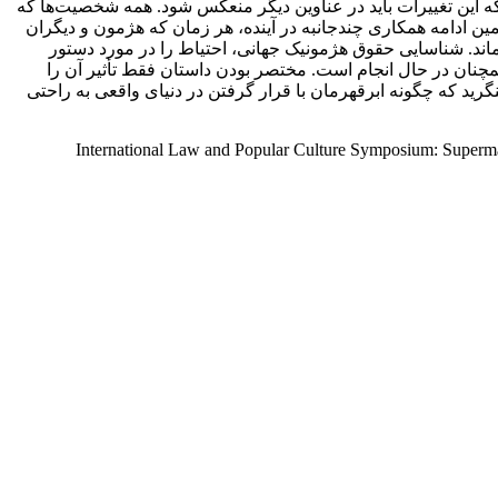
که این تغییرات باید در عناوین دیگر منعکس شود. همه شخصیت‌ها که
ین ادامه همکاری چندجانبه در آینده، هر زمان که هژمون و دیگران
اند. شناسایی حقوق هژمونیک جهانی، احتیاط را در مورد دستور
مچنان در حال انجام است. مختصر بودن داستان فقط تأثیر آن را
گرید که چگونه ابرقهرمان با قرار گرفتن در دنیای واقعی به راحتی