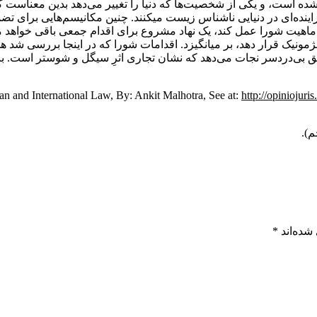
شده است، و یکی از شخصیت‌ها که دنیا را تغییر می‌دهد بدین معناست 
نده‌ای در دنیایی ناشناس زیست می­کنند. چنین مکانیسم‌هایی برای تضم
ماهیت شورا عمل کند، یک نهاد مشروع برای اقدام جمعی باقی خواهد م
نیک قرار دهد، بر می­انگیزد. اقدامات شورا که در اینجا بررسی شد ه
فیق بی‌دردسر نجات می‌دهد که نشان تجاری اثرِ سیگل و شوستر است. بن
http://opiniojur
شده‌اند
*