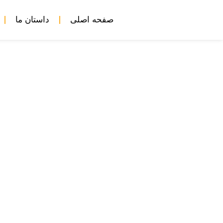
صفحه اصلی
داستان ما
توجیه حقوقی روسیه در