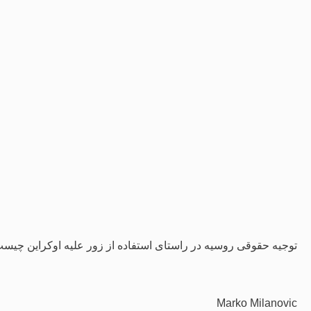
توجیه حقوقی روسیه در راستای استفاده از زور علیه اوکراین چیس
Marko Milanovic