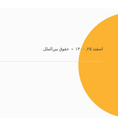
اسفند ۲۵, ۱۴۰۰
حقوق بین‌الملل