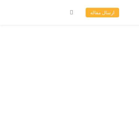
ارسال مقاله
اوکراین