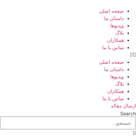
رش
صفحه اصلی
حتوا
داستان ما
ویدیوها
بلاگ
همکاران
تماس با ما
صفحه اصلی
داستان ما
ویدیوها
بلاگ
همکاران
تماس با ما
رسال مقاله
Searc