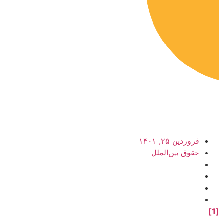
فروردین ۲۵, ۱۴۰۱
حقوق بین‌الملل