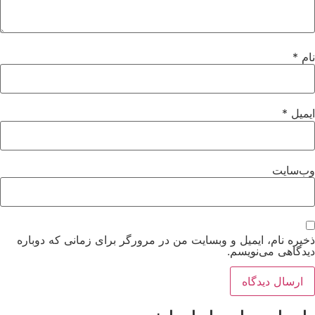
ام
*
یمیل
*
ب‌سایت
خیره نام، ایمیل و وبسایت من در مرورگر برای زمانی که دوباره
یدگاهی می‌نویسم.