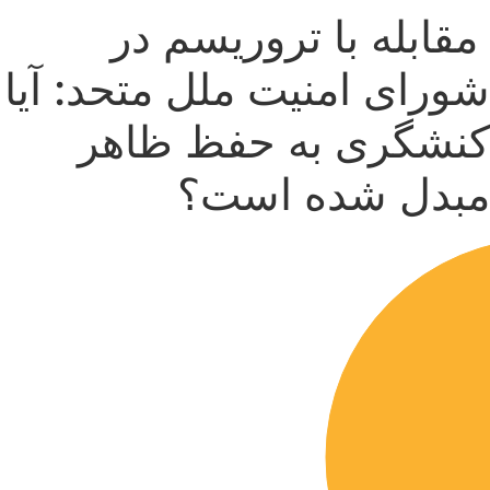
قابله با تروریسم در
ورای امنیت ملل متحد: آیا
نشگری به حفظ ظاهر
بدل شده است؟