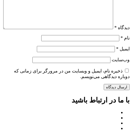
دیدگاه
*
نام
*
ایمیل
*
وب‌سایت
ذخیره نام، ایمیل و وبسایت من در مرورگر برای زمانی که
دوباره دیدگاهی می‌نویسم.
با ما در ارتباط باشید