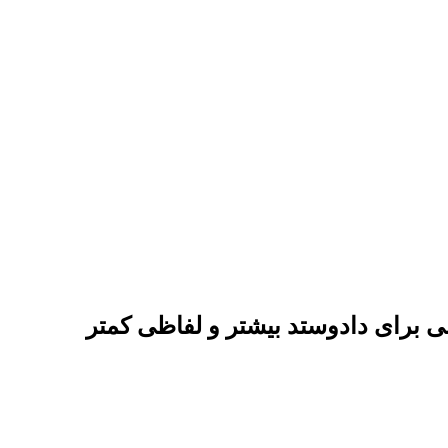
 برای دادوستد بیشتر و لفاظی کمتر