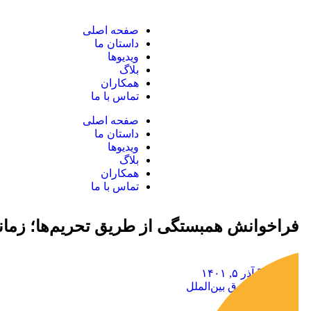
صفحه اصلی
داستان ما
ویدیوها
بلاگ
همکاران
تماس با ما
صفحه اصلی
داستان ما
ویدیوها
بلاگ
همکاران
تماس با ما
فراخوانش همبستگی از طریق تحریم‌ها؛ زمانی
آذر ۵, ۱۴۰۱
حقوق بین‌الملل