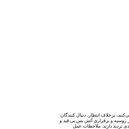
ی‌کنند، برخلاف انتظار، دنبال کنندگان
 روسیه و برقراری آتش بس بی قید و
دردی تردید دارند. ملاحظات عمل