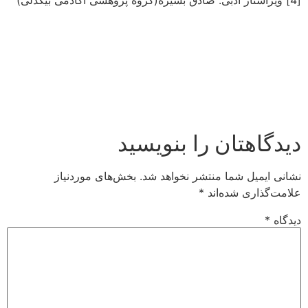
[4] ویراستار ادبی: صادق بشیره(گروه پژوهشی آکادمی بیگدلی)
دیدگاهتان را بنویسید
نشانی ایمیل شما منتشر نخواهد شد.
بخش‌های موردنیاز
علامت‌گذاری شده‌اند
*
دیدگاه
*