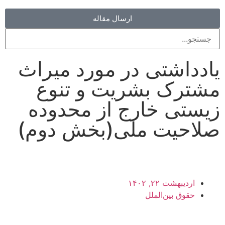
ارسال مقاله
یادداشتی در مورد میراث
مشترک بشریت و تنوع
زیستی خارج از محدوده
صلاحیت ملی(بخش دوم)
اردیبهشت ۲۲, ۱۴۰۲
حقوق بین‌الملل