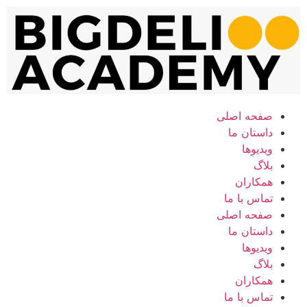
صفحه اصلی
داستان ما
ویدیوها
بلاگ
همکاران
تماس با ما
صفحه اصلی
داستان ما
ویدیوها
بلاگ
همکاران
تماس با ما