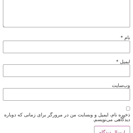
نام
*
ایمیل
*
وب‌سایت
ذخیره نام، ایمیل و وبسایت من در مرورگر برای زمانی که دوباره
دیدگاهی می‌نویسم.