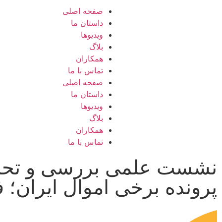
صفحه اصلی
داستان ما
ویدیوها
بلاگ
همکاران
تماس با ما
صفحه اصلی
داستان ما
ویدیوها
بلاگ
همکاران
تماس با ما
نشست علمی بررسی و تحلیل
پرونده برخی اموال ایران؛ ف