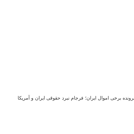
نده برخی اموال ایران؛ فرجام نبرد حقوقی ایران و آمریکا