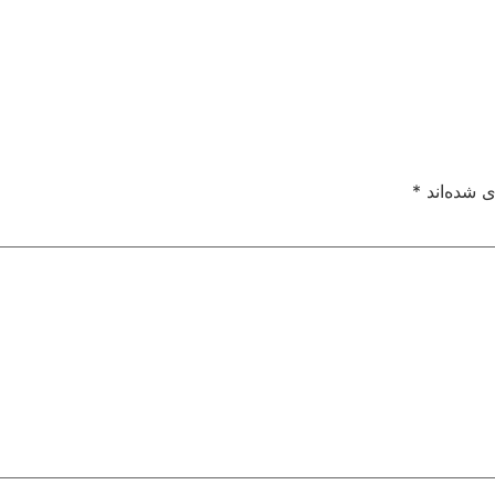
ی شده‌اند
*