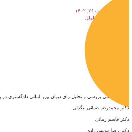
اردیبهشت ۲۶, ۱۴۰۲
حقوق بین‌الملل
https://
نشست علمی بررسی و تحلیل رای دیوان بین المللی دادگستری در پرو
دکتر محمدرضا ضیائی بیگدلی
دکتر قاسم زمانی
دکتر رضا موسی زاده