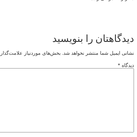
دیدگاهتان را بنویسید
نشانی ایمیل شما منتشر نخواهد شد.
بخش‌های موردنیاز علامت‌گذار
دیدگاه
*