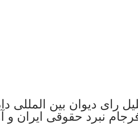
 رای دیوان بین المللی دا
رجام نبرد حقوقی ایران و آم