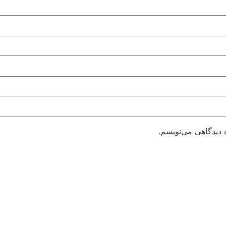
 دیدگاهی می‌نویسم.