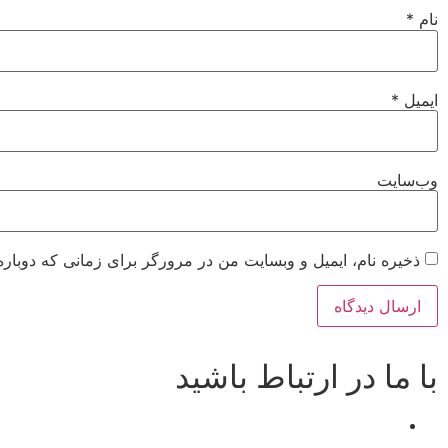
نام
*
ایمیل
*
وب‌سایت
ذخیره نام، ایمیل و وبسایت من در مرورگر برای زمانی که دوباره
با ما در ارتباط باشید