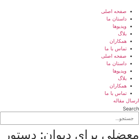
رش
ه
صفحه اصلی
حتوا
داستان ما
ویدیوها
بلاگ
همکاران
تماس با ما
صفحه اصلی
داستان ما
ویدیوها
بلاگ
همکاران
تماس با ما
ارسال مقاله
Search
معضلی برای دیوان: دستور