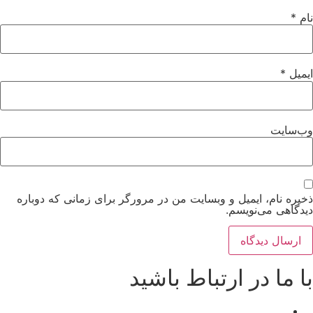
نام
*
ایمیل
*
وب‌سایت
ذخیره نام، ایمیل و وبسایت من در مرورگر برای زمانی که دوباره
دیدگاهی می‌نویسم.
با ما در ارتباط باشید