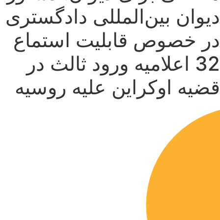
دیوان بین‌المللی دادگستری
در خصوص قابلیت استماع
32 اعلامیه ورود ثالث در
قضیه اوکراین علیه روسیه