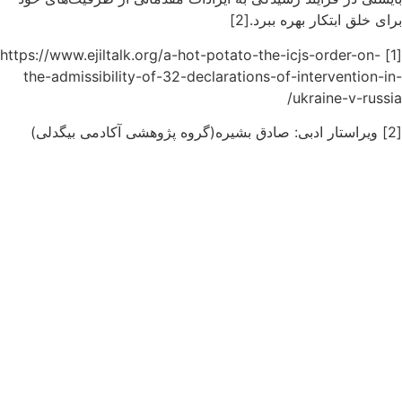
برای خلق ابتکار بهره ببرد.[2]
[1] https://www.ejiltalk.org/a-hot-potato-the-icjs-order-on-
the-admissibility-of-32-declarations-of-intervention-in-
ukraine-v-russia/
[2] ویراستار ادبی: صادق بشیره(گروه پژوهشی آکادمی بیگدلی)