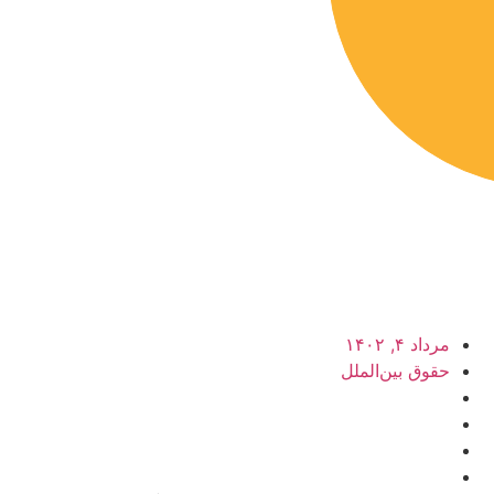
مرداد ۴, ۱۴۰۲
حقوق بین‌الملل