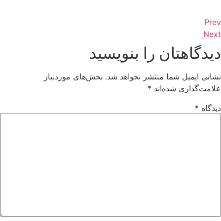
Prev
Next
دیدگاهتان را بنویسید
نشانی ایمیل شما منتشر نخواهد شد.
بخش‌های موردنیاز
علامت‌گذاری شده‌اند
*
دیدگاه
*