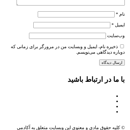
نام
*
ایمیل
*
وب‌سایت
ذخیره نام، ایمیل و وبسایت من در مرورگر برای زمانی که
دوباره دیدگاهی می‌نویسم.
با ما در ارتباط باشید
© کلیه حقوق مادی و معنوی این وبسایت متعلق به آکادمی