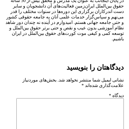
در پایان اینجانب به عنوان یک مدرس و محقق بیش از 50 ساله
حقوق بین‌الملل ایران‌زمین فعالیت‌های آن دانشجویان و سایر
دست اندرکاران برگزاری این دوره‌ها در سنوات مختلف را قدر
می‌نهم و سپاس‌گزار خدمات علمی آنان به جامعه حقوقی کشور
و حتی جامعه جهانی هستم. امیدوارم در آینده نه چندان دور شاهد
نظام آموزشی بدون عیب و نقص و حتی برتر حقوق بین‌الملل و
توسعه کمی و کیفی موت کورت‌های حقوق بین‌الملل در ایران
باشیم.
دیدگاهتان را بنویسید
نشانی ایمیل شما منتشر نخواهد شد.
بخش‌های موردنیاز
علامت‌گذاری شده‌اند
*
دیدگاه
*