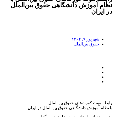
نظام آموزش دانشگاهی حقوق بین‌الملل
در ایران
شهریور ۷, ۱۴۰۲
حقوق بین‌الملل
رابطه موت کورت‌های حقوق بین‌الملل
با نظام آموزش دانشگاهی حقوق بین‌الملل در ایران
متن سخنرانی استاد محمدرضا ضیائی بیگدلی