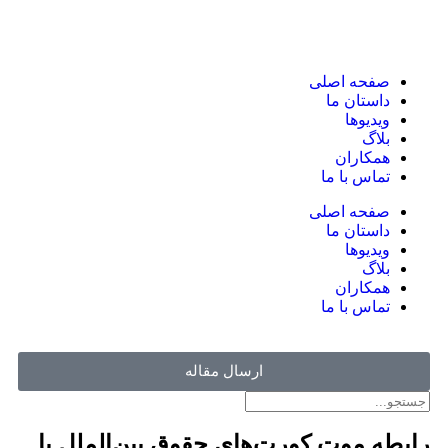
صفحه اصلی
داستان ما
ویدیوها
بلاگ
همکاران
تماس با ما
صفحه اصلی
داستان ما
ویدیوها
بلاگ
همکاران
تماس با ما
ارسال مقاله
رابطه موت کورت‌های حقوق بین‌الملل با