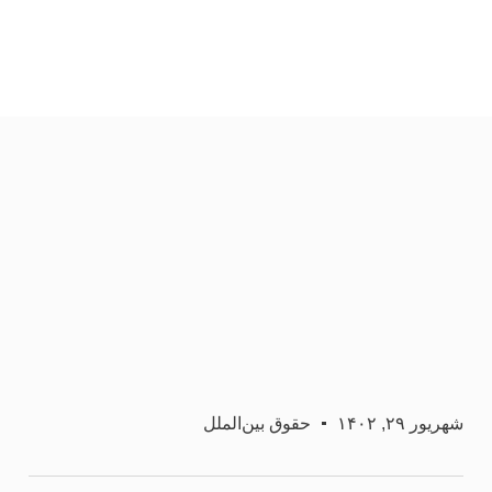
شهریور ۲۹, ۱۴۰۲
حقوق بین‌الملل