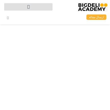
ارسال مقاله