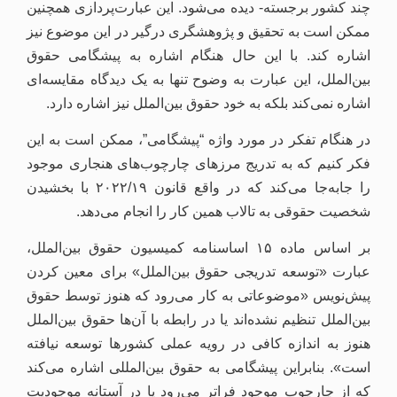
چند کشور برجسته- دیده می‌شود. این عبارت‌پردازی همچنین
ممکن است به تحقیق و پژوهشگری درگیر در این موضوع نیز
اشاره کند. با این حال هنگام اشاره به پیشگامی حقوق
بین‌الملل، این عبارت به وضوح تنها به یک دیدگاه مقایسه‌ای
اشاره نمی‌کند بلکه به خود حقوق بین‌الملل نیز اشاره دارد.
در هنگام تفکر در مورد واژه “پیشگامی”، ممکن است به این
فکر کنیم که به تدریج مرزهای چارچوب‌های هنجاری موجود
را جابه‌جا می‌کند که در واقع قانون ۲۰۲۲/۱۹ با بخشیدن
شخصیت حقوقی به تالاب همین کار را انجام می‌دهد.
بر اساس ماده ۱۵ اساسنامه کمیسیون حقوق بین‌الملل،
عبارت «توسعه تدریجی حقوق بین‌الملل» برای معین کردن
پیش‌نویس «موضوعاتی به کار می‌رود که هنوز توسط حقوق
بین‌الملل تنظیم نشده‌اند یا در رابطه با آن‌ها حقوق بین‌الملل
هنوز به اندازه کافی در رویه عملی کشورها توسعه نیافته
است». بنابراین پیشگامی به حقوق بین‌المللی اشاره می‌کند
که از چارچوب موجود فراتر می‌رود یا در آستانه موجودیت