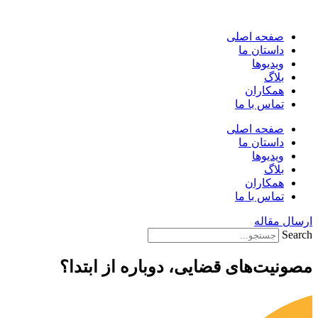
پرش
به
صفحه اصلی
محتوا
داستان ما
ویدیوها
بلاگ
همکاران
تماس با ما
صفحه اصلی
داستان ما
ویدیوها
بلاگ
همکاران
تماس با ما
ارسال مقاله
Search
مصونیت‌های قضایی، دوباره از ابتدا؟