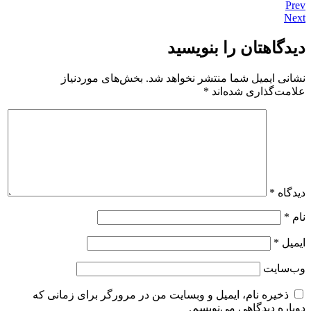
Prev
Next
دیدگاهتان را بنویسید
نشانی ایمیل شما منتشر نخواهد شد.
بخش‌های موردنیاز
علامت‌گذاری شده‌اند
*
دیدگاه
*
نام
*
ایمیل
*
وب‌سایت
ذخیره نام، ایمیل و وبسایت من در مرورگر برای زمانی که
دوباره دیدگاهی می‌نویسم.