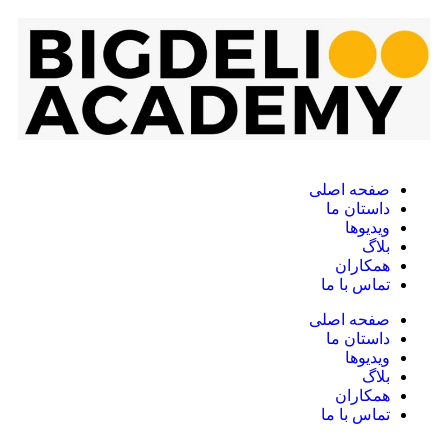
صفحه اصلی
داستان ما
ویدیوها
بلاگ
همکاران
تماس با ما
صفحه اصلی
داستان ما
ویدیوها
بلاگ
همکاران
تماس با ما