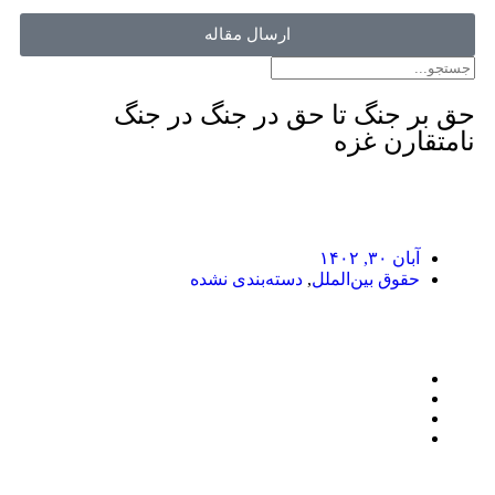
ارسال مقاله
حق بر جنگ تا حق در جنگ در جنگ
نامتقارن غزه
آبان ۳۰, ۱۴۰۲
حقوق بین‌الملل
,
دسته‌بندی نشده