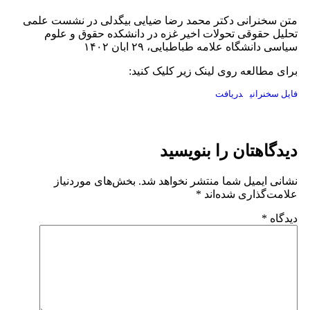
متن سخنرانی دکتر محمد رضا ضیایی بیگدلی در نشست علمی
تحلیل حقوقی تحولات اخیر غزه در دانشکده حقوق و علوم
سیاسی دانشگاه علامه طباطبایی، ۲۹ ابان ۱۴۰۲
برای مطالعه روی لینک زیر کلیک کنید:
فایل سخنرانی
دریافت
دیدگاهتان را بنویسید
نشانی ایمیل شما منتشر نخواهد شد.
بخش‌های موردنیاز
علامت‌گذاری شده‌اند
*
دیدگاه
*