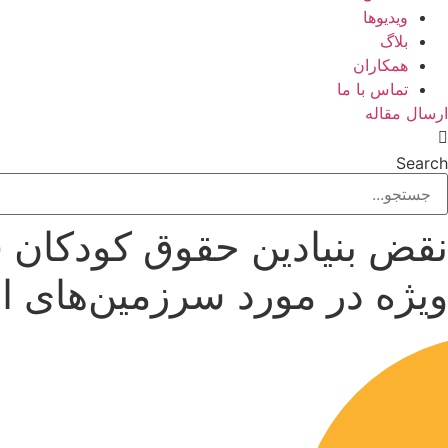
ویدیوها
بلاگ
همکاران
تماس با ما
ارسال مقاله
Search
نقض بنیادین حقوق کودکان ف
ویژه در مورد سرزمین‌های 