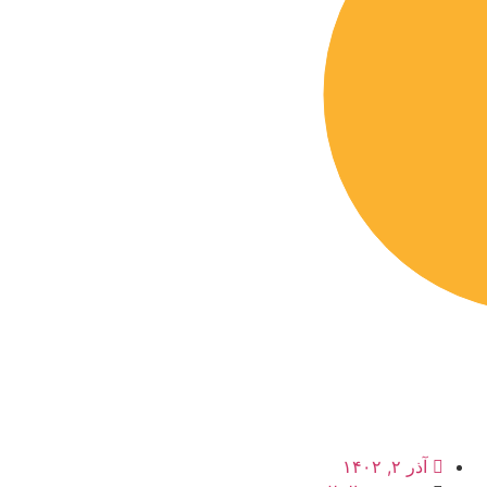
آذر ۲, ۱۴۰۲