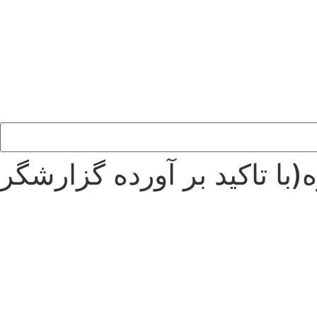
با تاکید بر آورده گزارشگر