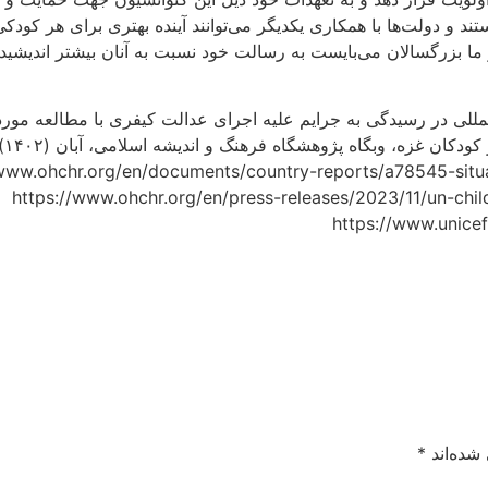
ستند و دولت‌ها با همکاری یکدیگر می‌توانند آینده بهتری برای هر کود
 ما بزرگسالان می‌بایست به رسالت خود نسبت به آنان بیشتر اندیشیده 
شده‌اند
*