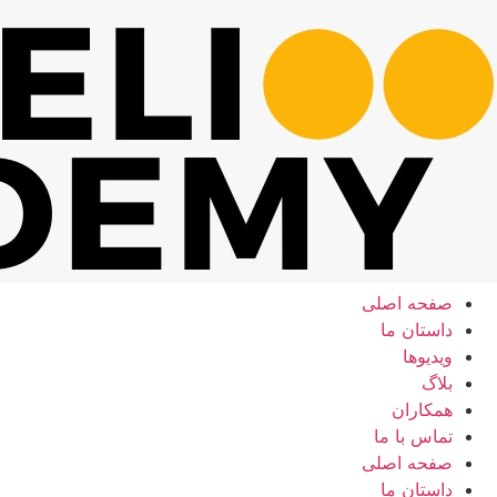
رش
ه
حتوا
صفحه اصلی
داستان ما
ویدیوها
بلاگ
همکاران
تماس با ما
صفحه اصلی
داستان ما