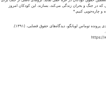
کی که در جنگ و بحران زندگی می‌کند، بسازند. این کودکان امروز
و چاره‌جویی‌ کنیم.*