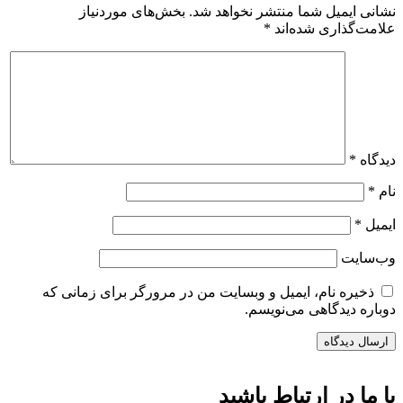
نشانی ایمیل شما منتشر نخواهد شد.
بخش‌های موردنیاز
علامت‌گذاری شده‌اند
*
دیدگاه
*
نام
*
ایمیل
*
وب‌سایت
ذخیره نام، ایمیل و وبسایت من در مرورگر برای زمانی که
دوباره دیدگاهی می‌نویسم.
با ما در ارتباط باشید