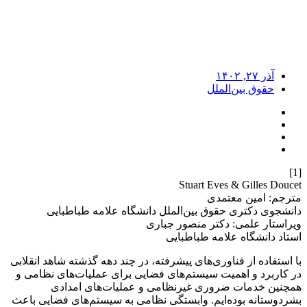
آذر ۲۷, ۱۴۰۲
حقوق بین‌الملل
[1]
Stuart Eves & Gilles Doucet
مترجم: امین معتمدی
دانشجوی دکتری حقوق بین‌الملل دانشگاه علامه طباطبایی
ویراستار علمی: دکتر منصور جباری
استاد دانشگاه علامه طباطبایی
با استفاده از فناوری‌های پیشرفته، در چند دهه گذشته شاهد انقلابی
در کاربرد و اهمیت سیستم‌های فضایی برای عملیات‌های نظامی و
همچنین خدمات ضروری غیرنظامی و عملیات‌های امدادی
بشردوستانه بوده‌ایم. وابستگی نظامی به سیستم‌های فضایی باعث