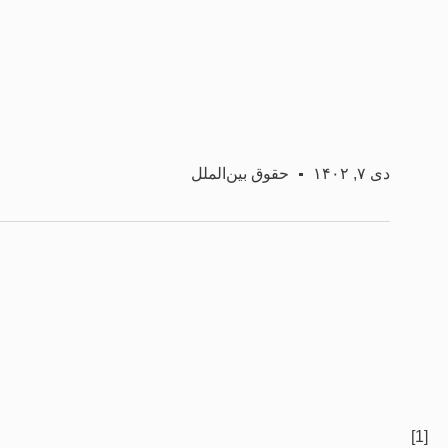
دی ۷, ۱۴۰۲
حقوق بین‌الملل
[1]