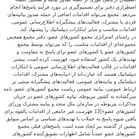
اضطراری دفتر برای تصمیم‌گیری در مورد فرآیند پاسخ‌ها انجام
می‌دهد. مجمع می‌تواند اقدامات اضافی از جمله صدور بیانیه‌های
فردی یا مشترک، فعالیت‌های پیشگیرانه اطلاع‌رسانی عمومی،
اقدامات مناسب و سایر ابتکارات دیپلماتیک را پیشنهاد کند.
در راستای استراتژی مجمع کشورهای عضو، دفتر مجمع همچنین
مجموعه‌ای از اقدامات مناسب را که می‌تواند توسط مجمع
کشورهای عضو یا کشورهای عضو برای پاسخ به مقاومت و
تهدیدهای یک کشور استفاده شود، فهرست کرده است. بیشتر
اقدامات در قالب فعالیت‌های اطلاع‌رسانی عمومی یا ابتکارات
دیپلماتیک هستند که عبارت‌اند از:«بیانیه‌های مشترک، اقدامات
دیپلماتیک و بیانیه‌های عمومی، فعالیت‌های پیشگیرانه مبتنی بر
ارتباط عمومی، بیانیه عمومی ریاست مجمع کشورهای عضو، نامه
سرگشاده به کشور مربوطه، بیانیه کشورهای عضو در جریان
مذاکرات مربوطه در سازمان ملل متحد و بیانیه مشترک وزرای
کشورهای عضو»[3]. فهرست غیر جامعی از اقدامات بالقوه برای
یافتن شیوه پاسخ به حملات یا تهدیدهای سیاسی بر اساس سوابق
پیشین از گذشته نیز ایجاد شده است. پاسخ‌های قبلی مجمع
کشورهای عضو عمدتاً شامل اظهارات تشویق‌کننده کشورهای