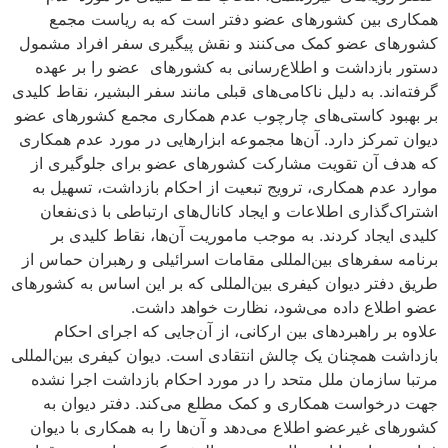
همکاری بین کشورهای عضو دفتر است که به ریاست مجمع
کشورهای عضو کمک می‌کنند و نقش پیگیری سفر افراد مشمول
دستور بازداشت و اطلاع‌رسانی به کشورهای ‌ عضو را بر عهده
گرفته‌اند. به دلیل ناکامی‌های قبلی مانند سفر البشیر، نقاط کلیدی
بر بهبود کاستی‌های چارچوب عدم همکاری مجمع کشورهای عضو
دیوان تمرکز دارد. آن‌ها مجموعه ابزارهایی در مورد عدم همکاری
که هدف آن تقویت مشارکت کشورهای عضو برای جلوگیری از
موارد عدم همکاری، ترویج تبعیت از احکام بازداشت، تسهیل به
اشتراک‌گذاری اطلاعات و ایجاد کانال‌های ارتباطی با ذی‌نفعان
کلیدی ایجاد کردند. به موجب ماموریت آن‌ها، نقاط کلیدی بر
برنامه سفرهای بین‌المللی مقامات اسرائیلی و رهبران حماس از
طریق دفتر دیوان کیفری بین‌المللی که بر این اساس به کشورهای
عضو اطلاع داده می‌شود، نظارت خواهد داشت.
علاوه بر راهبردهای بین ارکانی، از آن‌جایی که اجرای احکام
بازداشت همچنان یک چالش انتقادی است. دیوان کیفری بین‌المللی
مرتبا سازمان ملل متحد را در مورد احکام بازداشت اجرا نشده
جهت درخواست همکاری و کمک مطلع می‌کند. دفتر دیوان به
کشورهای غیرعضو اطلاع می‌دهد و آن‌ها را به همکاری با دیوان