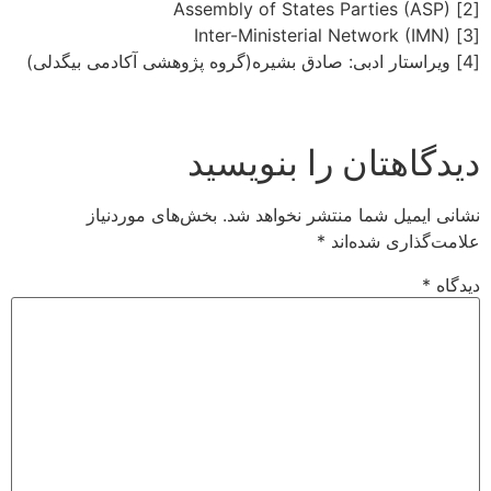
[2] Assembly of States Parties (ASP)
[3] Inter-Ministerial Network (IMN)
[4] ویراستار ادبی: صادق بشیره(گروه پژوهشی آکادمی بیگدلی)
دیدگاهتان را بنویسید
نشانی ایمیل شما منتشر نخواهد شد.
بخش‌های موردنیاز
علامت‌گذاری شده‌اند
*
دیدگاه
*