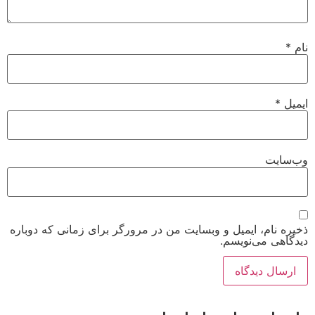
نام
*
ایمیل
*
وب‌سایت
ذخیره نام، ایمیل و وبسایت من در مرورگر برای زمانی که دوباره
دیدگاهی می‌نویسم.