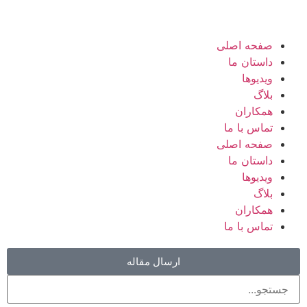
صفحه اصلی
داستان ما
ویدیوها
بلاگ
همکاران
تماس با ما
صفحه اصلی
داستان ما
ویدیوها
بلاگ
همکاران
تماس با ما
ارسال مقاله