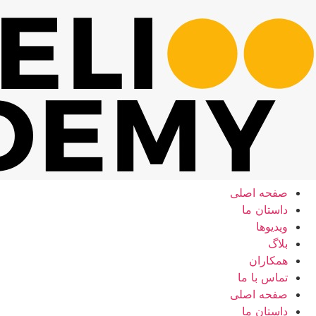
رش
ه
حتوا
صفحه اصلی
داستان ما
ویدیوها
بلاگ
همکاران
تماس با ما
صفحه اصلی
داستان ما