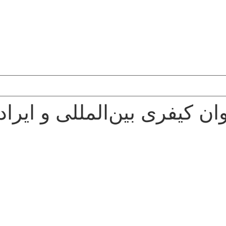
ن کیفری بین‌المللی و ایرا