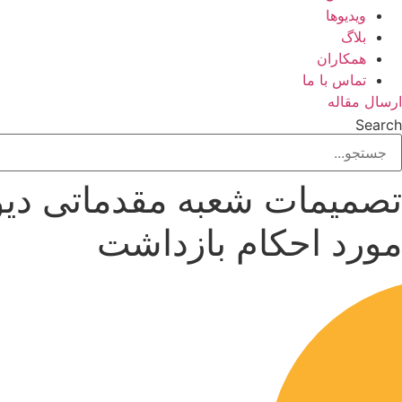
ویدیوها
بلاگ
همکاران
تماس با ما
ارسال مقاله
Search
تصمیمات شعبه مقدماتی دیوا
مورد احکام بازداشت