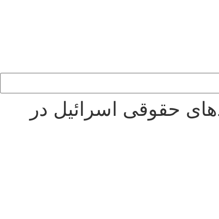
دهای حقوقی اسرائیل در