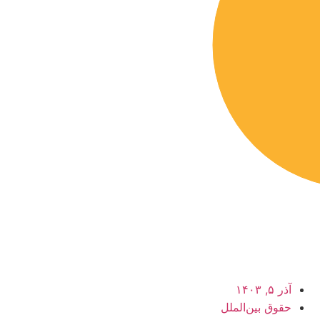
آذر ۵, ۱۴۰۳
حقوق بین‌الملل