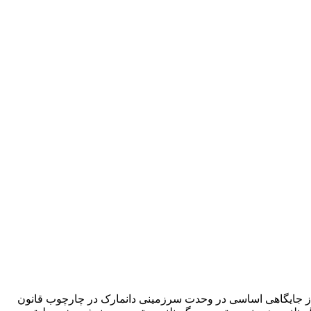
که از جایگاهی اساسی در وحدت سرزمینی دانمارک در چارچوب قانون