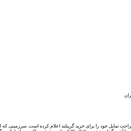
ران
ه‌صراحت تمایل خود را برای خرید گرینلند اعلام کرده است. سرزمینی 