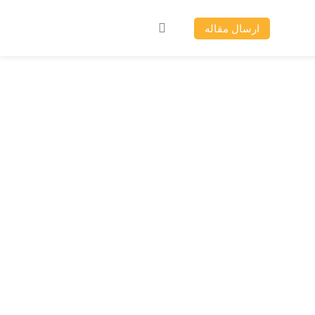
ارسال مقاله
ب به