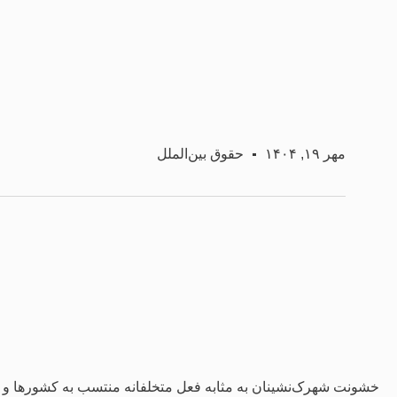
مهر ۱۹, ۱۴۰۴
حقوق بین‌الملل
خشونت شهرک‌نشینان به‌ مثابه فعل متخلفانه منتسب به کشورها و ت