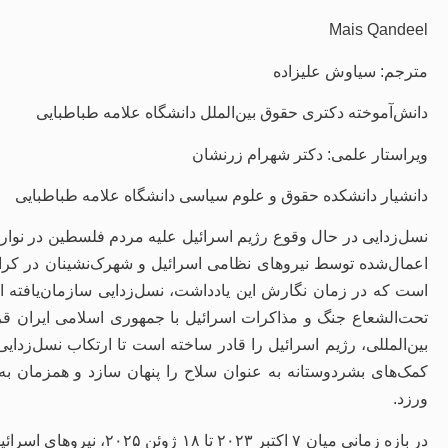
Mais Qandeel
مترجم: سیاوش علیزاده
دانش‌آموخته دکتری حقوق بین‌الملل دانشگاه علامه طباطبایی
ویراستار علمی: دکتر شهرام زرنشان
دانشیار دانشکده حقوق و علوم سیاسی دانشگاه علامه طباطبایی
نسل‌زدایی در حال وقوع رژیم اسرائیل علیه مردم فلسطین در نوار غز
اعمال‌شده توسط نیروهای نظامی اسرائیل و شهرک‌نشینان در کران
است که در زمان نگارش این یادداشت، نسل‌زدایی سازمان‌یافته اس
تحت‌الشعاع جنگ و مذاکرات اسرائیل با جمهوری اسلامی ایران قر
بین‌المللی، رژیم اسرائیل را قادر ساخته است تا ارتکاب نسل‌زدا
کمک‌های بشردوستانه به عنوان سلاح را پنهان سازد و همزمان به
ورزد.