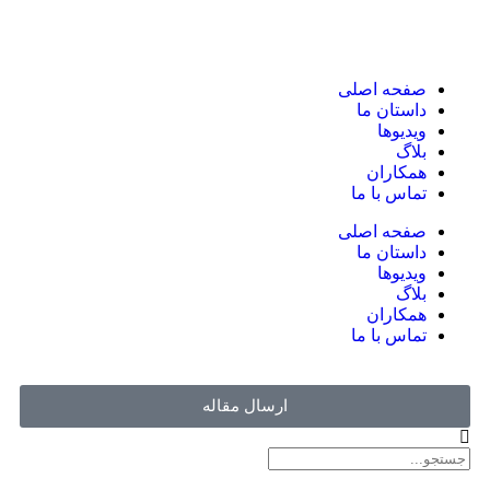
صفحه اصلی
داستان ما
ویدیوها
بلاگ
همکاران
تماس با ما
صفحه اصلی
داستان ما
ویدیوها
بلاگ
همکاران
تماس با ما
ارسال مقاله