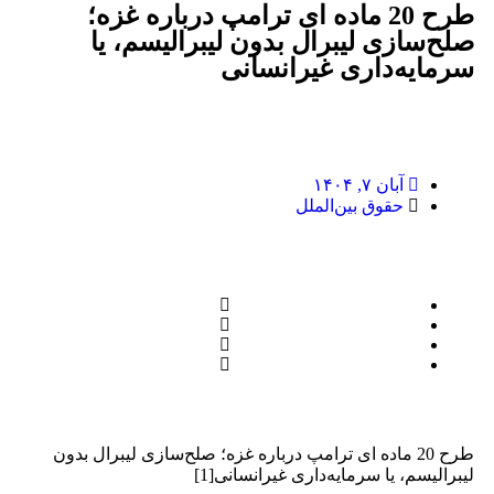
طرح 20 ماده ای ترامپ درباره غزه؛
صلح‌سازی لیبرال بدون لیبرالیسم، یا
سرمایه‌داری غیرانسانی
آبان ۷, ۱۴۰۴
حقوق بین‌الملل
طرح 20 ماده ای ترامپ درباره غزه؛ صلح‌سازی لیبرال بدون
لیبرالیسم، یا سرمایه‌داری غیرانسانی[1]