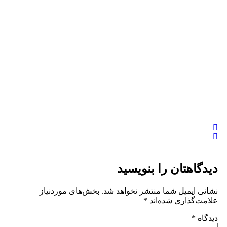
دیدگاهتان را بنویسید
نشانی ایمیل شما منتشر نخواهد شد.
بخش‌های موردنیاز
علامت‌گذاری شده‌اند
*
دیدگاه
*