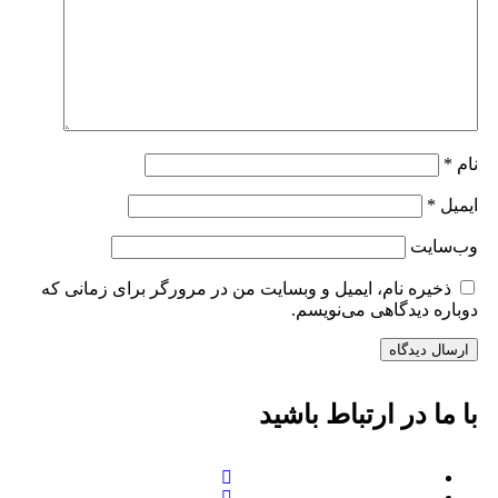
نام
*
ایمیل
*
وب‌سایت
ذخیره نام، ایمیل و وبسایت من در مرورگر برای زمانی که
دوباره دیدگاهی می‌نویسم.
با ما در ارتباط باشید