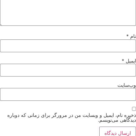
نام
*
ایمیل
*
وب‌سایت
ذخیره نام، ایمیل و وبسایت من در مرورگر برای زمانی که دوباره
دیدگاهی می‌نویسم.