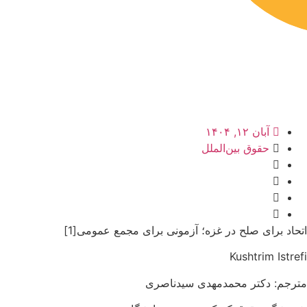
آبان ۱۲, ۱۴۰۴
حقوق بین‌الملل
اتحاد برای صلح در غزه؛ آزمونی برای مجمع عمومی[1]
Kushtrim Istrefi
مترجم: دکتر محمدمهدی سیدناصری