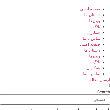
رش
ه
صفحه اصلی
حتوا
داستان ما
ویدیوها
بلاگ
همکاران
تماس با ما
صفحه اصلی
داستان ما
ویدیوها
بلاگ
همکاران
تماس با ما
ارسال مقاله
Search