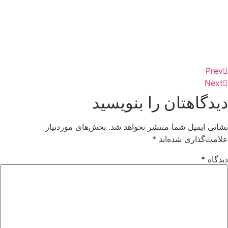
Prev
Next
دیدگاهتان را بنویسید
نشانی ایمیل شما منتشر نخواهد شد.
بخش‌های موردنیاز
علامت‌گذاری شده‌اند
*
دیدگاه
*