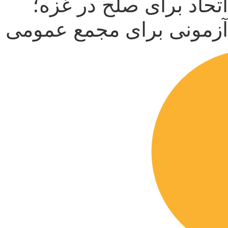
اتحاد برای صلح در غزه؛
آزمونی برای مجمع عمومی