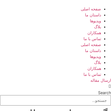
رش
ه
صفحه اصلی
حتوا
داستان ما
ویدیوها
بلاگ
همکاران
تماس با ما
صفحه اصلی
داستان ما
ویدیوها
بلاگ
همکاران
تماس با ما
ارسال مقاله
Search