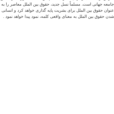
جامعه جهانی است. مسلماً نسل جدید، حقوق بین الملل معاصر را به
عنوان حقوق بین الملل برای بشریت پایه گذاری خواهد کرد و انسانی
شدن حقوق بین الملل به معنای واقعی کلمه، نمود پیدا خواهد نمود .