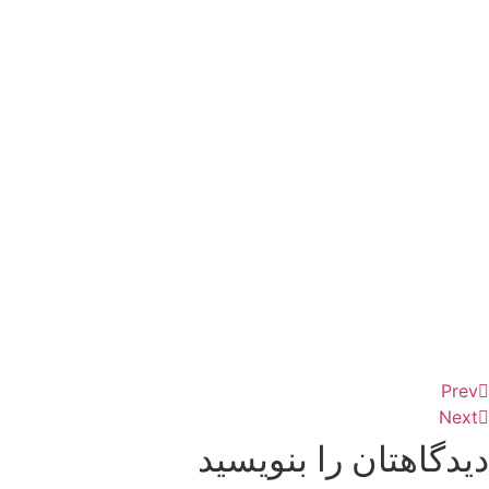
Prev
Next
دیدگاهتان را بنویسید