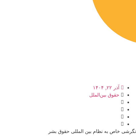
آذر ۲۲, ۱۴۰۴
حقوق بین‌الملل
نگرشی خاص به نظام بین المللی حقوق بشر