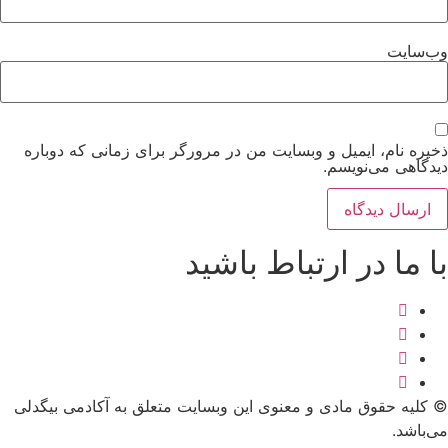
وب‌سایت
ذخیره نام، ایمیل و وبسایت من در مرورگر برای زمانی که دوباره
دیدگاهی می‌نویسم.
با ما در ارتباط باشید
© کلیه حقوق مادی و معنوی این وبسایت متعلق به آکادمی بیگدلی
می‌باشد.