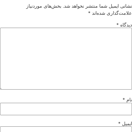
نشانی ایمیل شما منتشر نخواهد شد.
بخش‌های موردنیاز
علامت‌گذاری شده‌اند
*
دیدگاه
*
نام
*
ایمیل
*