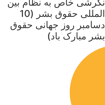
نگرشی خاص به نظام بین
المللی حقوق بشر (10
دسامبر روز جهانی حقوق
بشر مبارک باد)