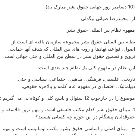
(10 دسامبر روز جهانی حقوق بشر مبارک باد)
از: محمدرضا ضیائی بیگدلی
مفهوم نظام بین المللی حقوق بشر
نظام بین المللی حقوق بشر مجموعه سازمان یافته ای است از
اصول، قواعد، نهادها و رویه های بین المللی که هدف آنها حمایت،
ترویج و تضمین حقوق بشر در سطح بین المللی و حتی جهانی است.
این نظام در مفهوم کلی یک نظام چند بعدی است:
تاریخی، فلسفی، فرهنگی، مذهبی، اجتماعی، سیاسی و حتی
دیپلماتیک، اقتصادی در مفهوم عام کلمه و بالاخره حقوقی.
موضوع را در چارچوب 12 سئوال و پاسخ کلی و کوتاه پی می گیریم :
1. مبنای حقوق بشر کدام مکتب فلسفی است و مهم ترین فلاسفه و
حقوقدانان پیشگام در این حوزه چه کسانی هستند؟
ج . مبنای اصلی و اساسی حقوق بشر، مکتب اومانیسم است و مهم