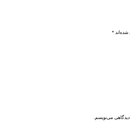
شده‌اند
*
دیدگاهی می‌نویسم.