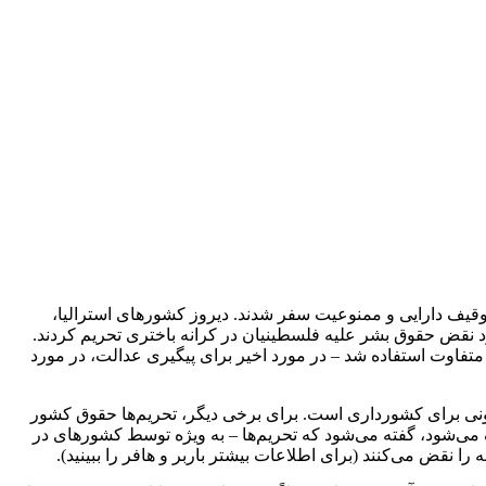
، مشمول توقیف دارایی و ممنوعیت سفر شدند. دیروز کشورهای استرالیا،
موارد نقض حقوق بشر علیه فلسطینیان در کرانه باختری تحریم کردند.
فاوت استفاده شد – در مورد اخیر برای پیگیری عدالت، در مورد
انونی برای کشورداری است. برای برخی دیگر، تحریم‌ها حقوق کشور
ی‌شود، گفته می‌شود که تحریم‌ها – به ویژه توسط کشورهای در
 نقض می‌کنند (برای اطلاعات بیشتر باربر و هافر را ببینید).