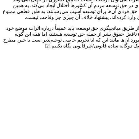
ودی در حق توسعه مردم آن کشورها اختلال ایجاد می‌کند. به همین
به حق فردی آن‌ها برای توسعه آسیب می‌رسانند، به طور قطعی ممنوع
ن وارد کرده‌اند، پیشنهاد خلاف آن چیزی جز وقاحت نیست.
 طریق میانجیگری حق توسعه، باید عمیقاً درباره اثرات موضع خود
ی) ناقض حقوق بشر از جمله حق توسعه هستند، اما همه این ‌گونه
رد آن‌ها مانند این که آیا تحریم خاصی توجیه‌پذیر است یا خیر، مطرح
دوگانه‌ ساده قانونی/غیرقانونی نگاه نکنیم.[2]