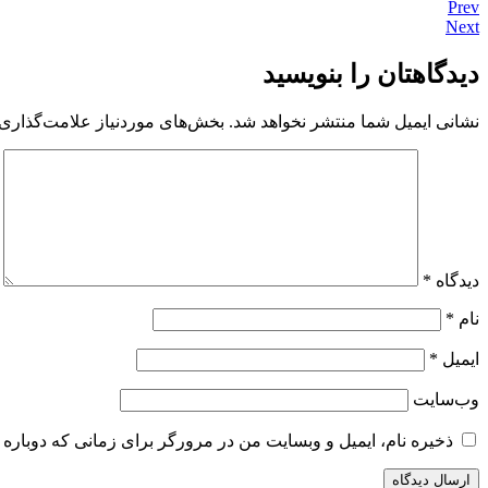
Prev
Next
دیدگاهتان را بنویسید
نشانی ایمیل شما منتشر نخواهد شد.
بخش‌های موردنیاز علامت‌گذاری 
دیدگاه
*
نام
*
ایمیل
*
وب‌سایت
ذخیره نام، ایمیل و وبسایت من در مرورگر برای زمانی که دوباره 