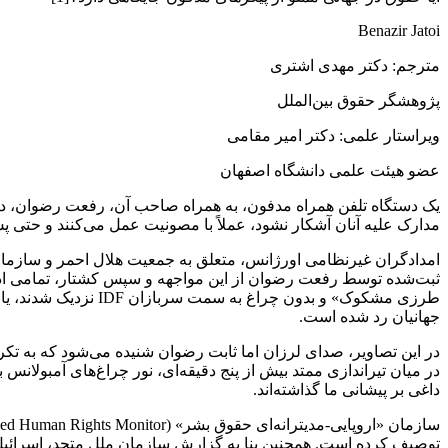
Benazir Jatoi
مترجم: دکتر مهدی اشتری
پژوهشگر حقوق بین‌الملل
ویراستار علمی: دکتر امیر مقامی
عضو هیئت علمی دانشگاه اصفهان
مدارک علیه آنان آشکار نشود، عملاً با مصونیت عمل می‌کنند و حتی پ
امدادگران غیرنظامی اورژانس، متعلق به جمعیت هلال احمر و سازمان 
ثبت‌شده توسط رفعت رضوان از این مواجهه و سپس کشتار، تمامی ادعاه
طرزی مشکوک» و بدون 
جهانیان رد شده است.
در این تصاویر، صدای لرزان اما ثابت رضوان شنیده می‌شود که به تک
در میان تیراندازی ممتد بیش از پنج دقیقه‌ای، نور چراغ‌های آمبولا
داغی بر پیشانی ما گذاشته‌اند.