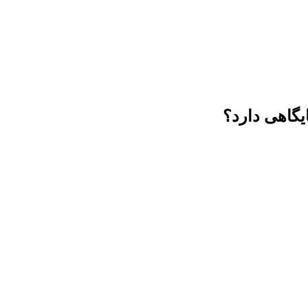
یگاهی دارد؟