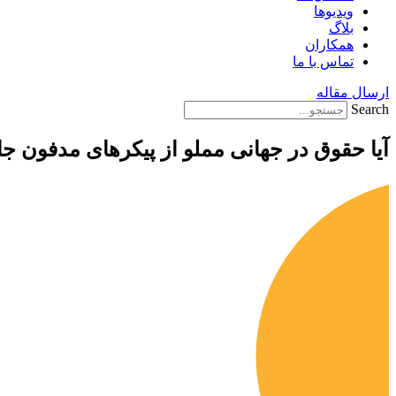
ویدیوها
بلاگ
همکاران
تماس با ما
ارسال مقاله
Search
آیا حقوق در جهانی مملو از پیکرهای مدفون جا