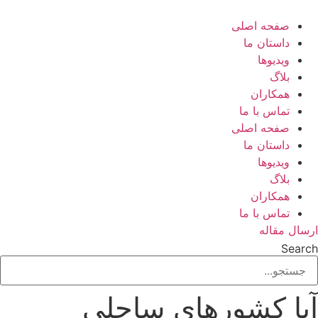
رش
ه
صفحه اصلی
حتوا
داستان ما
ویدیوها
بلاگ
همکاران
تماس با ما
صفحه اصلی
داستان ما
ویدیوها
بلاگ
همکاران
تماس با ما
ارسال مقاله
Search
آیا کشورهای ساحلی