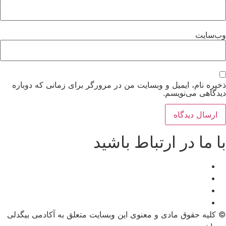
وب‌سایت
ذخیره نام، ایمیل و وبسایت من در مرورگر برای زمانی که دوباره
دیدگاهی می‌نویسم.
با ما در ارتباط باشید
© کلیه حقوق مادی و معنوی این وبسایت متعلق به آکادمی بیگدلی