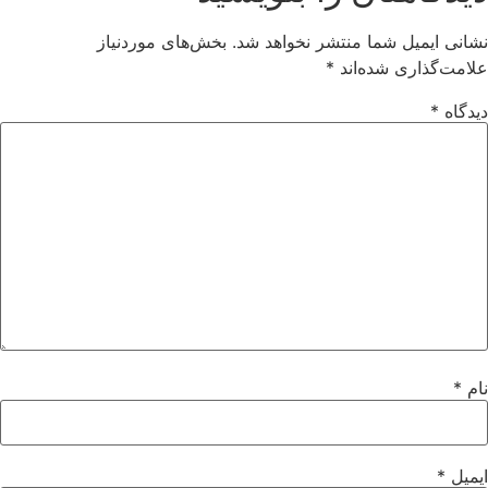
نشانی ایمیل شما منتشر نخواهد شد.
بخش‌های موردنیاز
علامت‌گذاری شده‌اند
*
دیدگاه
*
نام
*
ایمیل
*