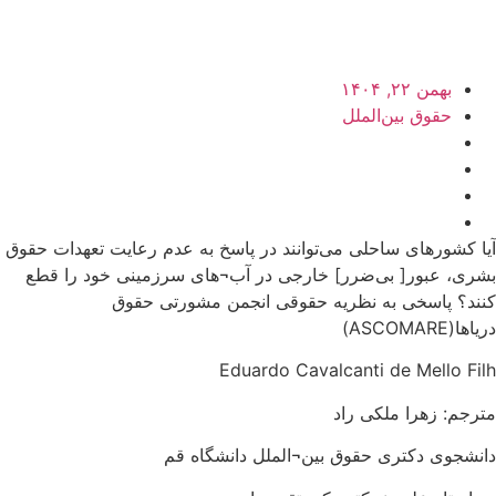
بهمن ۲۲, ۱۴۰۴
حقوق بین‌الملل
آیا کشورهای ساحلی می‌توانند در پاسخ به عدم رعایت تعهدات حقوق
بشری، عبور[ بی‌ضرر] خارجی در آب¬های سرزمینی خود را قطع
کنند؟ پاسخی به نظریه حقوقی انجمن مشورتی حقوق
دریاها(ASCOMARE)
Eduardo Cavalcanti de Mello Filh
مترجم: زهرا ملکی راد
دانشجوی دکتری حقوق بین¬الملل دانشگاه قم