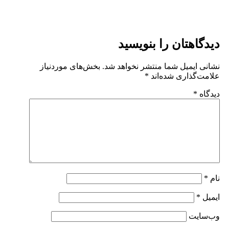
دیدگاهتان را بنویسید
نشانی ایمیل شما منتشر نخواهد شد.
بخش‌های موردنیاز
علامت‌گذاری شده‌اند
*
دیدگاه
*
نام
*
ایمیل
*
وب‌سایت