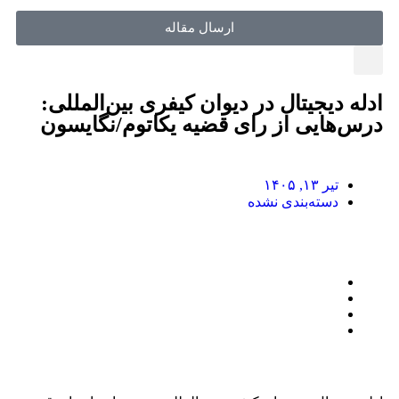
ارسال مقاله
ادله دیجیتال در دیوان کیفری بین‌المللی:
درس‌هایی از رای قضیه یکاتوم/نگایسون
تیر ۱۳, ۱۴۰۵
دسته‌بندی نشده