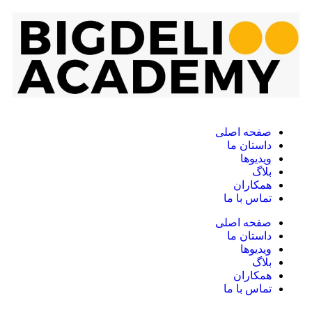
صفحه اصلی
داستان ما
ویدیوها
بلاگ
همکاران
تماس با ما
صفحه اصلی
داستان ما
ویدیوها
بلاگ
همکاران
تماس با ما