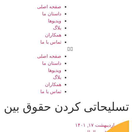
صفحه اصلی
داستان ما
ویدیوها
بلاگ
همکاران
تماس با ما
صفحه اصلی
داستان ما
ویدیوها
بلاگ
همکاران
تماس با ما
تسلیحاتی کردن حقوق بین ال
اردیبهشت ۱۷, ۱۴۰۱