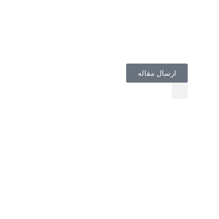
ارسال مقاله