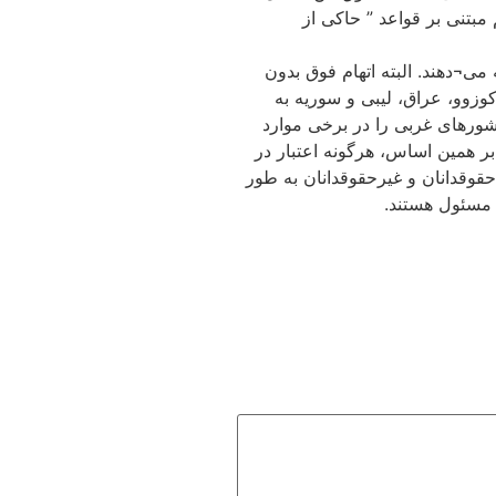
مبتنی بر قواعد ” حاکی از
می¬دهند. البته اتهام فوق بدون
وزوو، عراق، لیبی و سوریه به
شورهای غربی را در برخی موارد
 بر همین اساس، هرگونه اعتبار در
قوقدانان و غیرحقوقدانان به طور
 مسئول هستند.