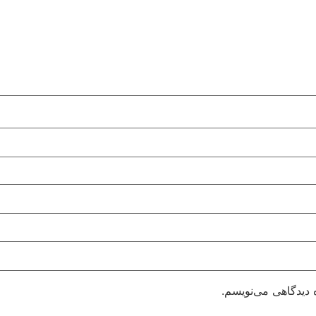
 دیدگاهی می‌نویسم.