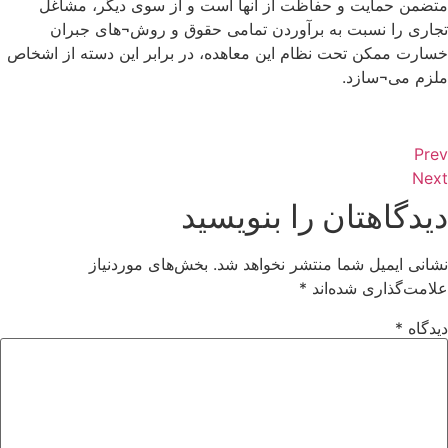
متضمن حمایت و حفاظت از آنها است و از سوی دیگر، مشاغل
تجاری را نسبت به برآوردن تمامی حقوق و روش¬های جبران
خسارت ممکن تحت نظام این معاهده، در برابر این دسته از اشخاص
ملزم می¬سازد.
Prev
Next
دیدگاهتان را بنویسید
نشانی ایمیل شما منتشر نخواهد شد.
بخش‌های موردنیاز
علامت‌گذاری شده‌اند
*
دیدگاه
*