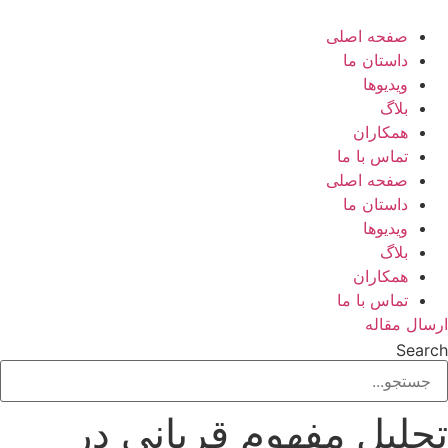
رش
ه
صفحه اصلی
حتوا
داستان ما
ویدیوها
بلاگ
همکاران
تماس با ما
صفحه اصلی
داستان ما
ویدیوها
بلاگ
همکاران
تماس با ما
ارسال مقاله
Search
تحلیل مفهوم قربانی در