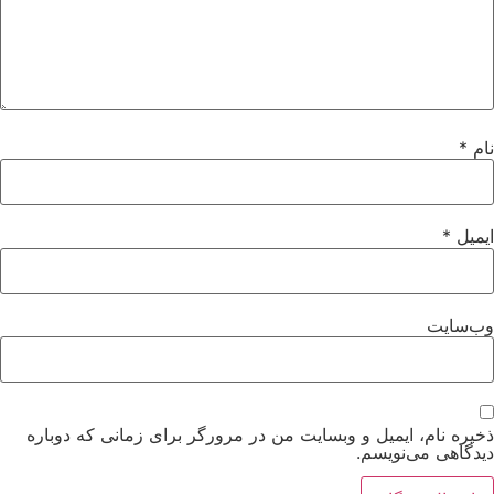
نام
*
ایمیل
*
وب‌سایت
ذخیره نام، ایمیل و وبسایت من در مرورگر برای زمانی که دوباره
دیدگاهی می‌نویسم.