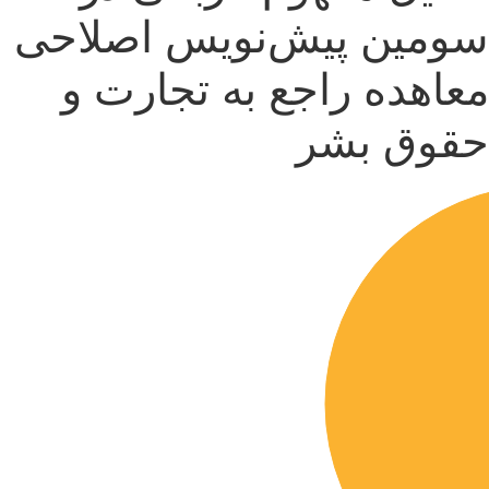
سومین پیش‌نویس اصلاحی
معاهده راجع به تجارت و
حقوق بشر