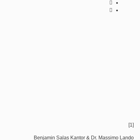
[1]
Benjamin Salas Kantor & Dr. Massimo Lando