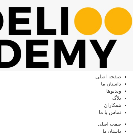
رش
ه
حتوا
صفحه اصلی
داستان ما
ویدیوها
بلاگ
همکاران
تماس با ما
صفحه اصلی
داستان ما