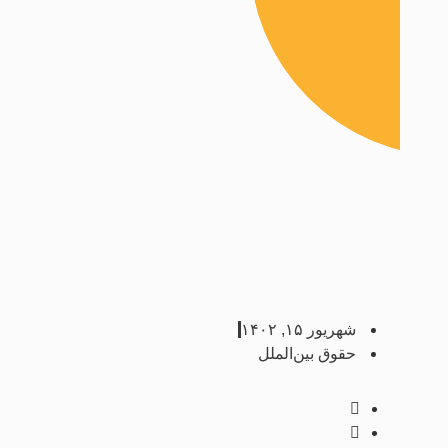
شهریور ۱۵, ۱۴۰۲
حقوق بین‌الملل