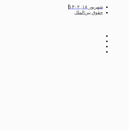
شهریور ۱۸, ۱۴۰۲
حقوق بین‌الملل