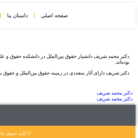
صفحه اصلی
داستان ما
دکتر محمد شریف دانشیار حقوق بین‌الملل در دانشکده حقوق و ع
بوده‌اند.
دکتر شریف دارای آثار متعددی در زمینه حقوق بین‌الملل و حقوق ب
دکتر محمد شریف
دکتر محمد شریف
© کلیه حقوق ماد