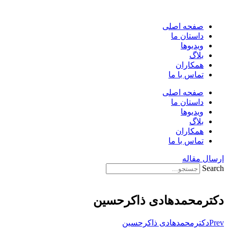
پرش
به
صفحه اصلی
محتوا
داستان ما
ویدیوها
بلاگ
همکاران
تماس با ما
صفحه اصلی
داستان ما
ویدیوها
بلاگ
همکاران
تماس با ما
ارسال مقاله
Search
دکترمحمدهادی ذاکرحسین
Prev
دکترمحمدهادی ذاکرحسین