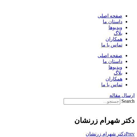
پرش
به
صفحه اصلی
محتوا
داستان ما
ویدیوها
بلاگ
همکاران
تماس با ما
صفحه اصلی
داستان ما
ویدیوها
بلاگ
همکاران
تماس با ما
ارسال مقاله
Search
دکتر شهرام زرنشان
Prev
دکتر شهرام زرنشان